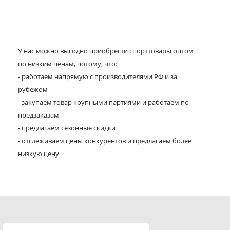
У нас можно выгодно приобрести спорттовары оптом
по низким ценам, потому, что:
- работаем напрямую с производителями РФ и за
рубежом
- закупаем товар крупными партиями и работаем по
предзаказам
- предлагаем сезонные скидки
- отслеживаем цены конкурентов и предлагаем более
низкую цену