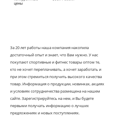
цены
За 20 лет работы наша компания накопила
достаточный опыт и знает, что Вам нужно. У нас
покупают спортивные и фитнес товары оптом те,
кто не хочет переплачивать, а хочет заработать и
при этом стремиться получить высокого качества
товар. Информация о продукции, новинках, акциях
и условиях сотрудничества размещена на нашем
сайте. Зарегистрируйтесь на нем, и Вы будете
первыми получать информацию о лучших
предложениях и новых поступлениях.