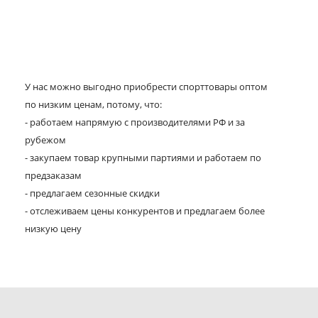
У нас можно выгодно приобрести спорттовары оптом
по низким ценам, потому, что:
- работаем напрямую с производителями РФ и за
рубежом
- закупаем товар крупными партиями и работаем по
предзаказам
- предлагаем сезонные скидки
- отслеживаем цены конкурентов и предлагаем более
низкую цену