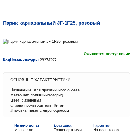
Парик карнавальный JF-1F25, розовый
Ожидается поступление
КодНоменклатуры
28274297
ОСНОВНЫЕ ХАРАКТЕРИСТИКИ
Назначение: для праздничного образа
Материал: поливинилхлорид
Цвет: сиреневый
Страна производитель: Китай
Упаковка: пакет с европодвесом
Низкие цены
Доставка
Гарантия
Мы всегда
Транспортными
На весь товар