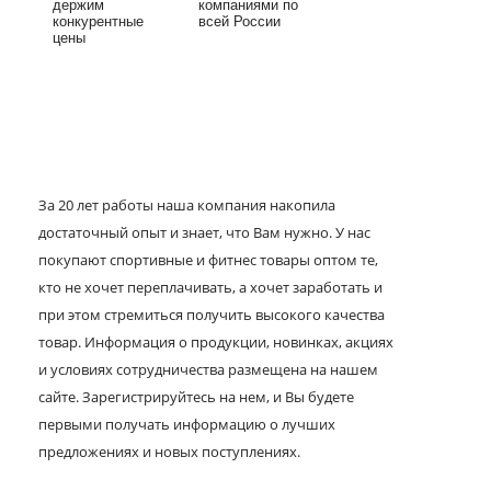
держим
компаниями по
конкурентные
всей России
цены
За 20 лет работы наша компания накопила
достаточный опыт и знает, что Вам нужно. У нас
покупают спортивные и фитнес товары оптом те,
кто не хочет переплачивать, а хочет заработать и
при этом стремиться получить высокого качества
товар. Информация о продукции, новинках, акциях
и условиях сотрудничества размещена на нашем
сайте. Зарегистрируйтесь на нем, и Вы будете
первыми получать информацию о лучших
предложениях и новых поступлениях.