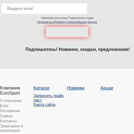
Нажимая на кнопку Подписаться, я даю
согласие на обработку персональных данных
Подпишитесь! Новинки, скидки, предложения!
Компания
Каталог
Новинки
Акции
EuroSport
Запросить прайс
лист
О компании
Карта сайта
Блог
Оптовикам
Сервис
Контакты
Замечания и
пожелания