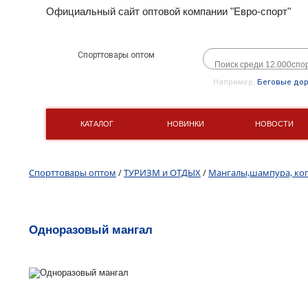
Официальный сайт оптовой компании "Евро-спорт"
Спорттовары оптом
Например,
Беговые до
КАТАЛОГ
НОВИНКИ
НОВОСТИ
Спорттовары оптом
/
ТУРИЗМ и ОТДЫХ
/
Мангалы,шампура, ко
Одноразовый мангал