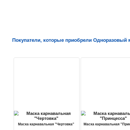
Покупатели, которые приобрели Одноразовый м
Маска карнавальная "Чертовка"
Маска карнавальная "При