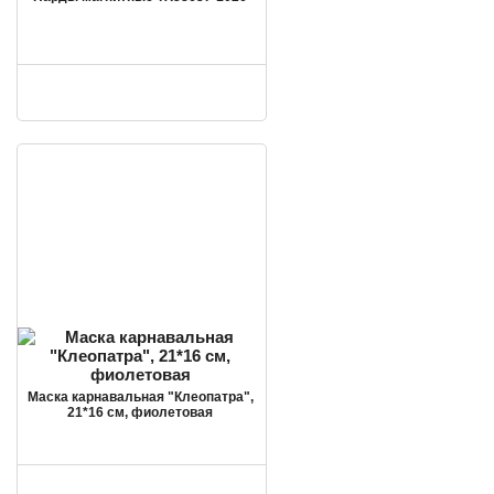
Маска карнавальная "Клеопатра",
21*16 см, фиолетовая