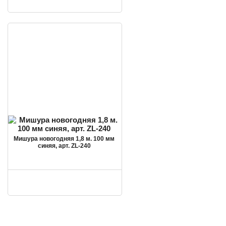
Мишура новогодняя 1,8 м. 100 мм
синяя, арт. ZL-240