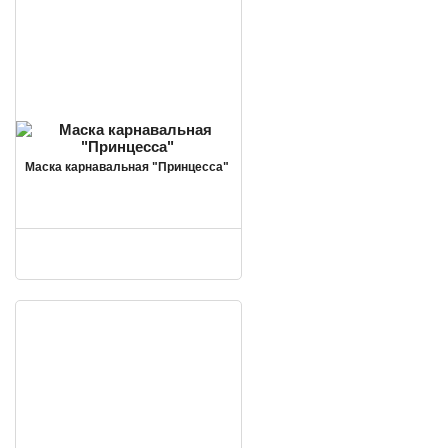
Маска карнавальная "Принцесса"