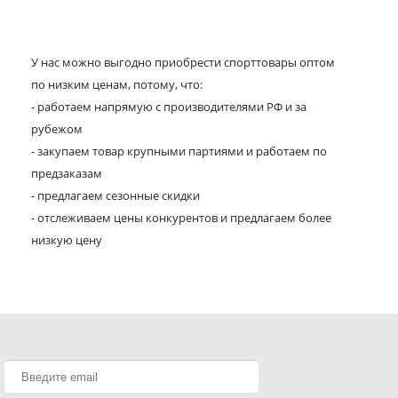
У нас можно выгодно приобрести спорттовары оптом
по низким ценам, потому, что:
- работаем напрямую с производителями РФ и за
рубежом
- закупаем товар крупными партиями и работаем по
предзаказам
- предлагаем сезонные скидки
- отслеживаем цены конкурентов и предлагаем более
низкую цену