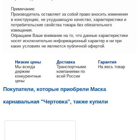
Примечание:
Производитель оставляет за собой право вносить изменения
в конструкцию, не ухудшающую качество, характеристики и
потребительские свойства товара без обязательного
извещения.
Обращаем Ваше внимание на то, что данные характеристики
носят исключительно информационный характер и ни при
каких условиях не являются публичной офертой.
Низкие цены
Доставка
Гарантия
Мы всегда
Транспортными
На весь товар
держим
компаниями по
конкурентные
всей России
цены
Покупатели, которые приобрели Маска
карнавальная "Чертовка", также купили