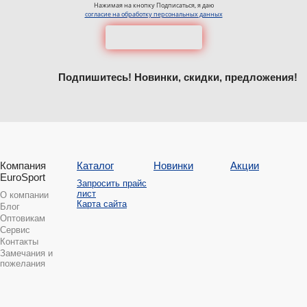
Нажимая на кнопку Подписаться, я даю
согласие на обработку персональных данных
Подпишитесь! Новинки, скидки, предложения!
Компания
Каталог
Новинки
Акции
EuroSport
Запросить прайс
лист
О компании
Карта сайта
Блог
Оптовикам
Сервис
Контакты
Замечания и
пожелания