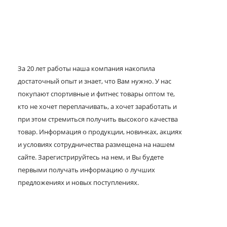
За 20 лет работы наша компания накопила
достаточный опыт и знает, что Вам нужно. У нас
покупают спортивные и фитнес товары оптом те,
кто не хочет переплачивать, а хочет заработать и
при этом стремиться получить высокого качества
товар. Информация о продукции, новинках, акциях
и условиях сотрудничества размещена на нашем
сайте. Зарегистрируйтесь на нем, и Вы будете
первыми получать информацию о лучших
предложениях и новых поступлениях.