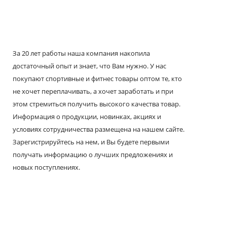
За 20 лет работы наша компания накопила
достаточный опыт и знает, что Вам нужно. У нас
покупают спортивные и фитнес товары оптом те, кто
не хочет переплачивать, а хочет заработать и при
этом стремиться получить высокого качества товар.
Информация о продукции, новинках, акциях и
условиях сотрудничества размещена на нашем сайте.
Зарегистрируйтесь на нем, и Вы будете первыми
получать информацию о лучших предложениях и
новых поступлениях.