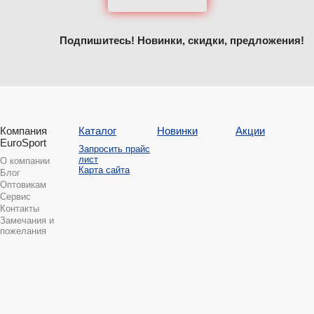
Подпишитесь! Новинки, скидки, предложения!
Компания
Каталог
Новинки
Акции
EuroSport
Запросить прайс
лист
О компании
Карта сайта
Блог
Оптовикам
Сервис
Контакты
Замечания и
пожелания