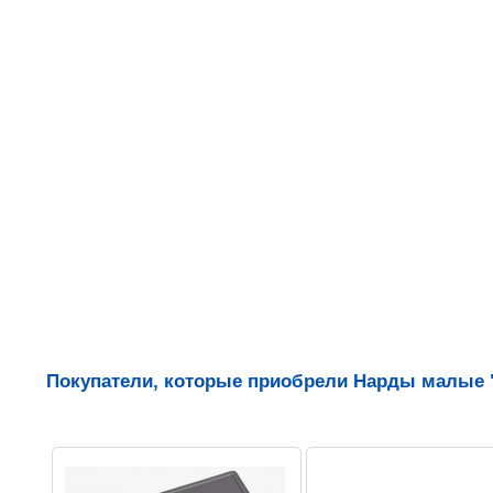
Покупатели, которые приобрели Нарды малые "