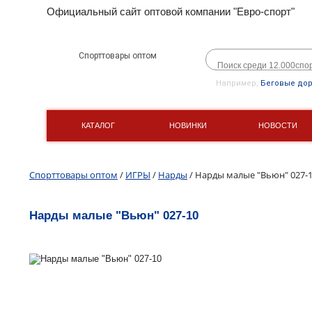
Официальный сайт оптовой компании "Евро-спорт"
Спорттовары оптом
Например,
Беговые до
КАТАЛОГ
НОВИНКИ
НОВОСТИ
Спорттовары оптом
/
ИГРЫ
/
Нарды
/ Нарды малые "Вьюн" 027-
Нарды малые "Вьюн" 027-10