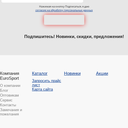
Нажимая на кнопку Подписаться, я даю
согласие на обработку персональных данных
Подпишитесь! Новинки, скидки, предложения!
Компания
Каталог
Новинки
Акции
EuroSport
Запросить прайс
лист
О компании
Карта сайта
Блог
Оптовикам
Сервис
Контакты
Замечания и
пожелания