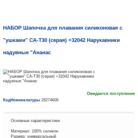
НАБОР Шапочка для плавания силиконовая с
"ушками" CA-T30 (серая) +32042 Нарукавники
надувные "Ананас
Ожидается поступление
КодНоменклатуры
28274606
Основные характеристики
Материал: 100% силикон
Размер: универсальный