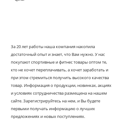
За 20 лет работы наша компания накопила
достаточный опыт и знает, что Вам нужно. У нас
покупают спортивные и фитнес товары оптом те,
кто не хочет переплачивать, а хочет заработать и
при этом стремиться получить высокого качества
товар. Информация о продукции, новинках, акциях
и условиях сотрудничества размещена на нашем
сайте. Зарегистрируйтесь на нем, и Вы будете
первыми получать информацию о лучших
предложениях и новых поступлениях.