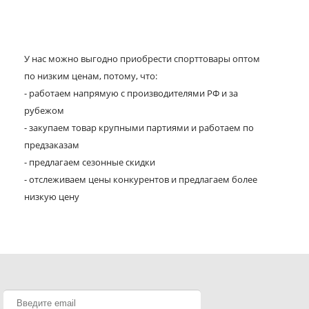
У нас можно выгодно приобрести спорттовары оптом
по низким ценам, потому, что:
- работаем напрямую с производителями РФ и за
рубежом
- закупаем товар крупными партиями и работаем по
предзаказам
- предлагаем сезонные скидки
- отслеживаем цены конкурентов и предлагаем более
низкую цену