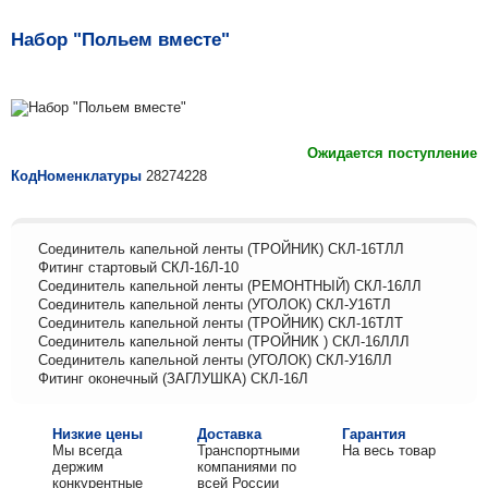
Набор "Польем вместе"
Ожидается поступление
КодНоменклатуры
28274228
Соединитель капельной ленты (ТРОЙНИК) СКЛ-16ТЛЛ
Фитинг стартовый СКЛ-16Л-10
Соединитель капельной ленты (РЕМОНТНЫЙ) СКЛ-16ЛЛ
Соединитель капельной ленты (УГОЛОК) СКЛ-У16ТЛ
Соединитель капельной ленты (ТРОЙНИК) СКЛ-16ТЛТ
Соединитель капельной ленты (ТРОЙНИК ) СКЛ-16ЛЛЛ
Соединитель капельной ленты (УГОЛОК) СКЛ-У16ЛЛ
Фитинг оконечный (ЗАГЛУШКА) СКЛ-16Л
Низкие цены
Доставка
Гарантия
Мы всегда
Транспортными
На весь товар
держим
компаниями по
конкурентные
всей России