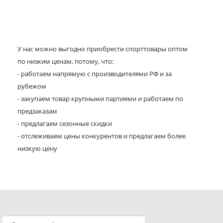
У нас можно выгодно приобрести спорттовары оптом
по низким ценам, потому, что:
- работаем напрямую с производителями РФ и за
рубежом
- закупаем товар крупными партиями и работаем по
предзаказам
- предлагаем сезонные скидки
- отслеживаем цены конкурентов и предлагаем более
низкую цену