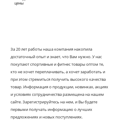
цены
За 20 лет работы наша компания накопила
достаточный опыт и знает, что Вам нужно. У нас
покупают спортивные и фитнес товары оптом те,
кто не хочет переплачивать, а хочет заработать и
при этом стремиться получить высокого качества
товар. Информация о продукции, новинках, акциях
и условиях сотрудничества размещена на нашем
сайте. Зарегистрируйтесь на нем, и Вы будете
первыми получать информацию о лучших
предложениях и новых поступлениях.