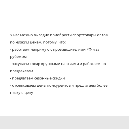
У нас можно выгодно приобрести спорттовары оптом
по низким ценам, потому, что:
- работаем напрямую с производителями РФ и за
рубежом
- закупаем товар крупными партиями и работаем по
предзаказам
- предлагаем сезонные скидки
- отслеживаем цены конкурентов и предлагаем более
низкую цену