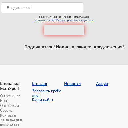
Нажимая на кнопку Подписаться, я даю
согласие на обработку персональных данных
Подпишитесь! Новинки, скидки, предложения!
Компания
Каталог
Новинки
Акции
EuroSport
Запросить прайс
лист
О компании
Карта сайта
Блог
Оптовикам
Сервис
Контакты
Замечания и
пожелания