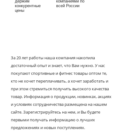
держим
компаниями по
конкурентные
всей России
цены
За 20 лет работы наша компания накопила
достаточный опыт и знает, что Вам нужно. У нас
покупают спортивные и фитнес товары оптом те,
кто не хочет переплачивать, а хочет заработать и
при этом стремиться получить высокого качества
товар. Информация о продукции, новинках, акциях
и условиях сотрудничества размещена на нашем
сайте. Зарегистрируйтесь на нем, и Вы будете
первыми получать информацию о лучших
предложениях и новых поступлениях.