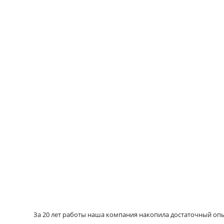
За 20 лет работы наша компания накопила достаточный опыт