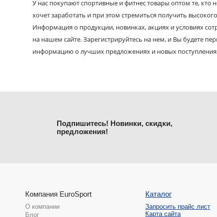
У нас покупают спортивные и фитнес товары оптом те, кто н
хочет заработать и при этом стремиться получить высокого
Информация о продукции, новинках, акциях и условиях со
на нашем сайте. Зарегистрируйтесь на нем, и Вы будете пе
информацию о лучших предложениях и новых поступления
Подпишитесь! Новинки, скидки,
предложения!
Компания EuroSport
Каталог
О компании
Запросить прайс лист
Карта сайта
Блог