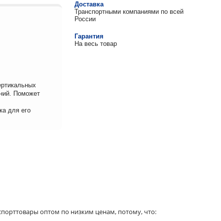
Доставка
Транспортными компаниями по всей
России
Гарантия
На весь товар
ертикальных
ний. Поможет
ка для его
порттовары оптом по низким ценам, потому, что: