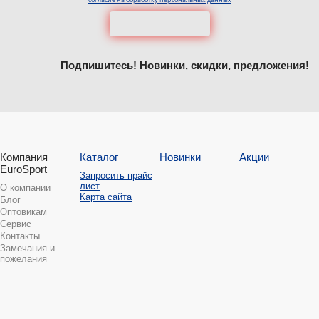
Подпишитесь! Новинки, скидки, предложения!
Компания
Каталог
Новинки
Акции
EuroSport
Запросить прайс
лист
О компании
Карта сайта
Блог
Оптовикам
Сервис
Контакты
Замечания и
пожелания