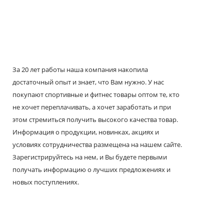
За 20 лет работы наша компания накопила
достаточный опыт и знает, что Вам нужно. У нас
покупают спортивные и фитнес товары оптом те, кто
не хочет переплачивать, а хочет заработать и при
этом стремиться получить высокого качества товар.
Информация о продукции, новинках, акциях и
условиях сотрудничества размещена на нашем сайте.
Зарегистрируйтесь на нем, и Вы будете первыми
получать информацию о лучших предложениях и
новых поступлениях.