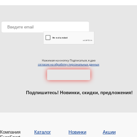
Нажимая на кнопку Подписаться, я даю
согласие на обработку персональных данных
Подпишитесь! Новинки, скидки, предложения!
Компания
Каталог
Новинки
Акции