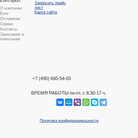
EuroSport
Запросить прайс
лист
О компании
Карта сайта
Блог
Оптовикам
Сервис
Контакты
Замечания и
пожелания
+7 (495) 660-54-03
ВРЕМЯ РАБОТЫ пн-пт. с 8.30-17 ч.
Политика конфиденциальности