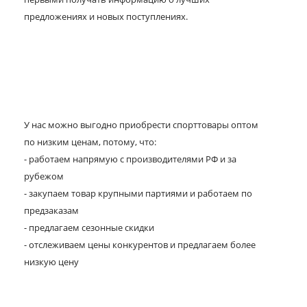
предложениях и новых поступлениях.
У нас можно выгодно приобрести спорттовары оптом
по низким ценам, потому, что:
- работаем напрямую с производителями РФ и за
рубежом
- закупаем товар крупными партиями и работаем по
предзаказам
- предлагаем сезонные скидки
- отслеживаем цены конкурентов и предлагаем более
низкую цену