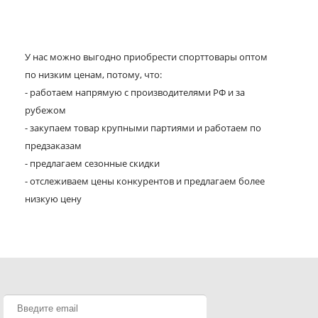
У нас можно выгодно приобрести спорттовары оптом
по низким ценам, потому, что:
- работаем напрямую с производителями РФ и за
рубежом
- закупаем товар крупными партиями и работаем по
предзаказам
- предлагаем сезонные скидки
- отслеживаем цены конкурентов и предлагаем более
низкую цену