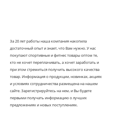
За 20 лет работы наша компания накопила
достаточный опыт и знает, что Вам нужно. У нас
покупают спортивные и фитнес товары оптом те,
кто не хочет переплачивать, а хочет заработать и
при этом стремиться получить высокого качества
товар. Информация о продукции, новинках, акциях
и условиях сотрудничества размещена на нашем
сайте. Зарегистрируйтесь на нем, и Вы будете
первыми получать информацию о лучших
предложениях и новых поступлениях.