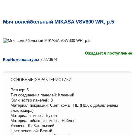
Мяч волейбольный MIKASA VSV800 WR, р.5
Ожидается поступление
КодНоменклатуры
28273674
ОСНОВНЫЕ ХАРАКТЕРИСТИКИ
Размер: 5
Тип соединения панелей: Клееный
Количество панелей: 8
Материал покрышки: Синт. кожа TПE (ПВХ с добавлением
эластомера)
Материал камеры: Бутил
Материал обмотки камеры: Нейлон
Уровень: Любительский
Цвет основной: Белый