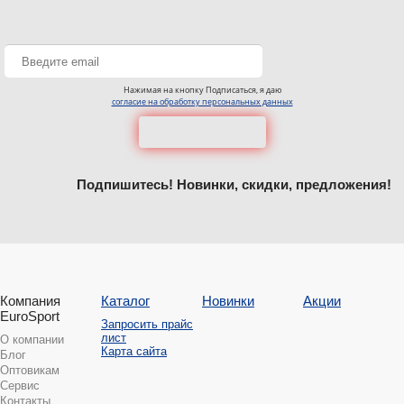
Нажимая на кнопку Подписаться, я даю
согласие на обработку персональных данных
Подпишитесь! Новинки, скидки, предложения!
Компания
Каталог
Новинки
Акции
EuroSport
Запросить прайс
лист
О компании
Карта сайта
Блог
Оптовикам
Сервис
Контакты