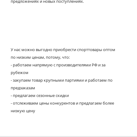
предложениях и новых поступлениях.
У нас можно выгодно приобрести спорттовары оптом
по низким ценам, потому, что:
- работаем напрямую с производителями РФ и за
рубежом
- закупаем товар крупными партиями и работаем по
предзаказам
- предлагаем сезонные скидки
- отслеживаем цены конкурентов и предлагаем более
низкую цену