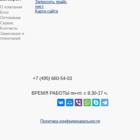
Запросить прайс
лист
О компании
Карта сайта
Блог
Оптовикам
Сервис
Контакты
Замечания и
пожелания
+7 (495) 660-54-03
ВРЕМЯ РАБОТЫ пн-пт. с 8.30-17 ч.
Политика конфиденциальности