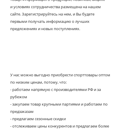
и условиях сотрудничества размещена на нашем
сайте. Зарегистрируйтесь на нем, и Вы будете
первыми получать информацию о лучших
предложениях и новых поступлениях.
У нас можно выгодно приобрести спорттовары оптом
по низким ценам, потому, что:
- работаем напрямую с производителями РФ и за
рубежом
- закупаем товар крупными партиями и работаем по
предзаказам
- предлагаем сезонные скидки
- отслеживаем цены конкурентов и предлагаем более