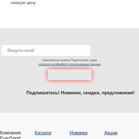
низкую цену
Нажимая на кнопку Подписаться, я даю
согласие на обработку персональных данных
Подпишитесь! Новинки, скидки, предложения!
Компания
Каталог
Новинки
Акции
EuroSport