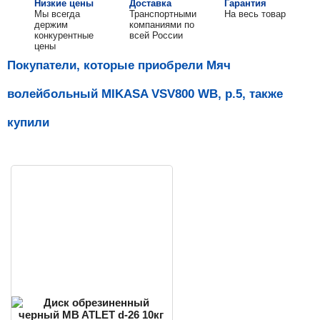
Низкие цены
Доставка
Гарантия
Мы всегда
Транспортными
На весь товар
держим
компаниями по
конкурентные
всей России
цены
Покупатели, которые приобрели Мяч
волейбольный MIKASA VSV800 WB, р.5, также
купили