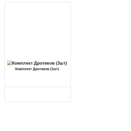
Комплект Дротиков (3шт)