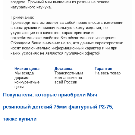
воздухе. Прочный мяч выполнен из резины на основе
натурального каучука.
Примечание:
Производитель оставляет за собой право вносить изменения
в конструкцию и принципиальную схему изделия, не
ухудшающие его качество, характеристики и
потребительские свойства без обязательного извещения.
Обращаем Ваше внимание на то, что данные характеристики
носят исключительно информационный характер и ни при
каких условиях не являются публичной офертой.
Низкие цены
Доставка
Гарантия
Мы всегда
Транспортными
На весь товар
держим
компаниями по
конкурентные
всей России
цены
Покупатели, которые приобрели Мяч
резиновый детский 75мм фактурный Р2-75,
также купили