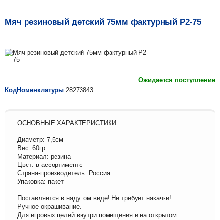
Мяч резиновый детский 75мм фактурный Р2-75
Ожидается поступление
КодНоменклатуры
28273843
ОСНОВНЫЕ ХАРАКТЕРИСТИКИ
Диаметр: 7,5см
Вес: 60гр
Материал: резина
Цвет: в ассортименте
Страна-производитель: Россия
Упаковка: пакет
Поставляется в надутом виде! Не требует накачки!
Ручное окрашивание.
Для игровых целей внутри помещения и на открытом