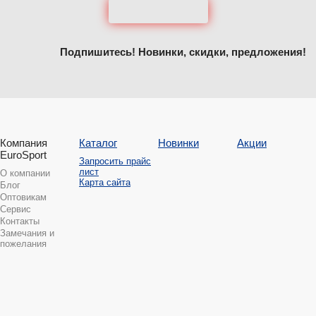
Подпишитесь! Новинки, скидки, предложения!
Компания
Каталог
Новинки
Акции
EuroSport
Запросить прайс
лист
О компании
Карта сайта
Блог
Оптовикам
Сервис
Контакты
Замечания и
пожелания