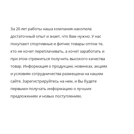
За 20 лет работы наша компания накопила
достаточный опыт и знает, что Вам нужно. У нас
покупают спортивные и фитнес товары оптом те,
кто не хочет переплачивать, а хочет заработать и
при этом стремиться получить высокого качества
товар. Информация о продукции, новинках, акциях
и условиях сотрудничества размещена на нашем
сайте. Зарегистрируйтесь на нем, и Вы будете
первыми получать информацию о лучших
предложениях и новых поступлениях.