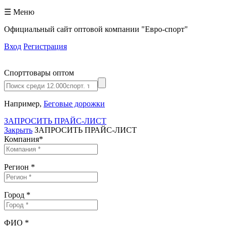
☰ Меню
Официальный сайт оптовой компании "Евро-спорт"
Вход
Регистрация
Спорттовары оптом
Например,
Беговые дорожки
ЗАПРОСИТЬ ПРАЙС-ЛИСТ
Закрыть
ЗАПРОСИТЬ ПРАЙС-ЛИСТ
Компания
*
Регион
*
Город
*
ФИО
*