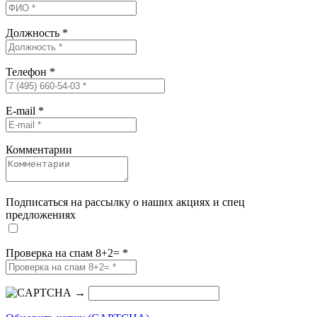
Должность
*
Телефон
*
E-mail
*
Комментарии
Подписаться на рассылку о наших акциях и спец
предложениях
Проверка на спам 8+2=
*
→