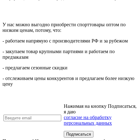
У нас можно выгодно приобрести спорттовары оптом по
низким ценам, потому, что:
- работаем напрямую с производителями РФ и за рубежом
- закупаем товар крупными партиями и работаем по
предзаказам
- предлагаем сезонные скидки
- отслеживаем цены конкурентов и предлагаем более низкую
цену
Нажимая на кнопку Подписаться,
я даю
согласие на обработку
персональных данных