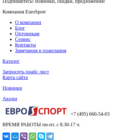
Подпишитесь! Новинки, скидки, предложения!
Компания EuroSport
О компании
Блог
Оптовикам
Сервис
Контакты
Замечания и пожелания
Каталог
Запросить прайс лист
Карта сайта
Новинки
Акции
+7 (495) 660-54-03
ВРЕМЯ РАБОТЫ пн-пт. с 8.30-17 ч.