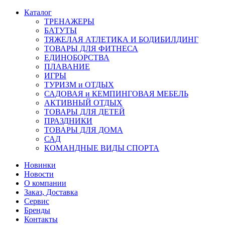
Каталог
ТРЕНАЖЕРЫ
БАТУТЫ
ТЯЖЕЛАЯ АТЛЕТИКА И БОДИБИЛДИНГ
ТОВАРЫ ДЛЯ ФИТНЕСА
ЕДИНОБОРСТВА
ПЛАВАНИЕ
ИГРЫ
ТУРИЗМ и ОТДЫХ
САДОВАЯ и КЕМПИНГОВАЯ МЕБЕЛЬ
АКТИВНЫЙ ОТДЫХ
ТОВАРЫ ДЛЯ ДЕТЕЙ
ПРАЗДНИКИ
ТОВАРЫ ДЛЯ ДОМА
САД
КОМАНДНЫЕ ВИДЫ СПОРТА
Новинки
Новости
О компании
Заказ, Доставка
Сервис
Бренды
Контакты