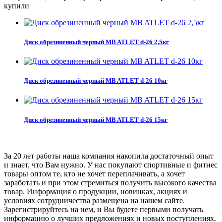
купили
Диск обрезиненный черный MB ATLET d-26 2,5кг
Диск обрезиненный черный MB ATLET d-26 10кг
Диск обрезиненный черный MB ATLET d-26 15кг
За 20 лет работы наша компания накопила достаточный опыт
и знает, что Вам нужно. У нас покупают спортивные и фитнес
товары оптом те, кто не хочет переплачивать, а хочет
заработать и при этом стремиться получить высокого качества
товар. Информация о продукции, новинках, акциях и
условиях сотрудничества размещена на нашем сайте.
Зарегистрируйтесь на нем, и Вы будете первыми получать
информацию о лучших предложениях и новых поступлениях.