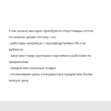
У нас можно выгодно приобрести спорттовары оптом
по низким ценам, потому, что:
- работаем напрямую с производителями РФ и за
рубежом
- закупаем товар крупными партиями и работаем по
предзаказам
- предлагаем сезонные скидки
- отслеживаем цены конкурентов и предлагаем более
низкую цену