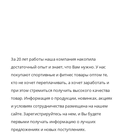
За 20 лет работы наша компания накопила
достаточный опыт и знает, что Вам нужно. У нас
покупают спортивные и фитнес товары оптом те,
кто не хочет переплачивать, а хочет заработать и
при этом стремиться получить высокого качества
товар. Информация о продукции, новинках, акциях
и условиях сотрудничества размещена на нашем
сайте. Зарегистрируйтесь на нем, и Вы будете
первыми получать информацию о лучших
предложениях и новых поступлениях.