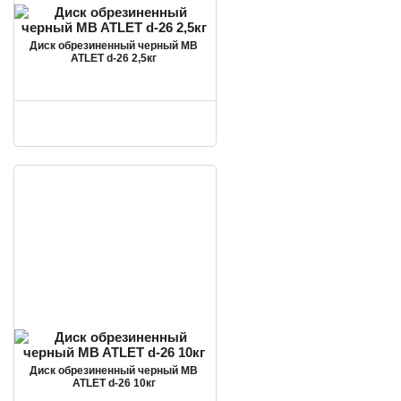
Диск обрезиненный черный MB
ATLET d-26 2,5кг
Диск обрезиненный черный MB
ATLET d-26 10кг