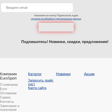
Нажимая на кнопку Подписаться, я даю
согласие на обработку персональных данных
Подпишитесь! Новинки, скидки, предложения!
Компания
Каталог
Новинки
Акции
EuroSport
Запросить прайс
лист
О компании
Карта сайта
Блог
Оптовикам
Сервис
Контакты
Замечания и
пожелания