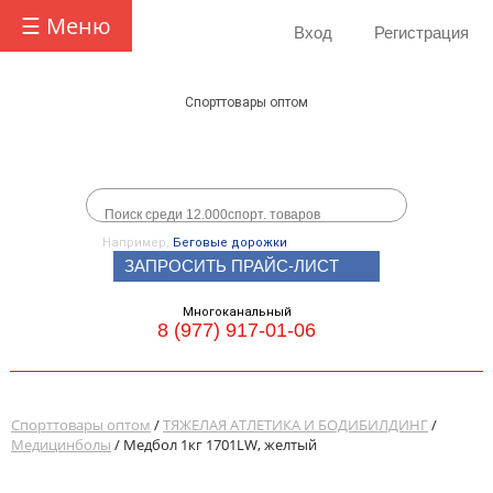
☰ Меню
Вход
Регистрация
Спорттовары оптом
Например,
Беговые дорожки
ЗАПРОСИТЬ ПРАЙС-ЛИСТ
Многоканальный
8 (977) 917-01-06
Спорттовары оптом
/
ТЯЖЕЛАЯ АТЛЕТИКА И БОДИБИЛДИНГ
/
Медицинболы
/ Медбол 1кг 1701LW, желтый