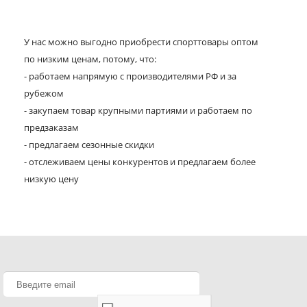
У нас можно выгодно приобрести спорттовары оптом
по низким ценам, потому, что:
- работаем напрямую с производителями РФ и за
рубежом
- закупаем товар крупными партиями и работаем по
предзаказам
- предлагаем сезонные скидки
- отслеживаем цены конкурентов и предлагаем более
низкую цену