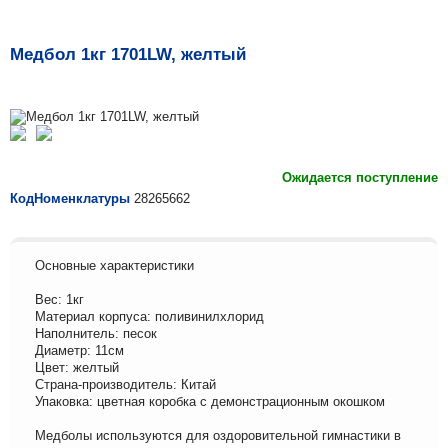
Медбол 1кг 1701LW, желтый
Ожидается поступление
КодНоменклатуры
28265662
Основные характеристики
Вес: 1кг
Материал корпуса: поливинилхлорид
Наполнитель: песок
Диаметр: 11см
Цвет: желтый
Страна-производитель: Китай
Упаковка: цветная коробка с демонстрационным окошком
Медболы используются для оздоровительной гимнастики в