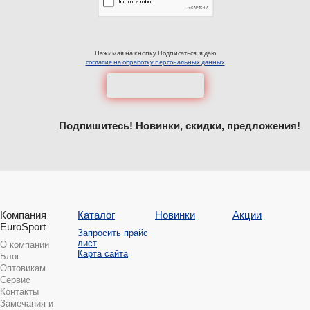
Нажимая на кнопку Подписаться, я даю
согласие на обработку персональных данных
Подпишитесь! Новинки, скидки, предложения!
Компания
Каталог
Новинки
Акции
EuroSport
Запросить прайс
лист
О компании
Карта сайта
Блог
Оптовикам
Сервис
Контакты
Замечания и