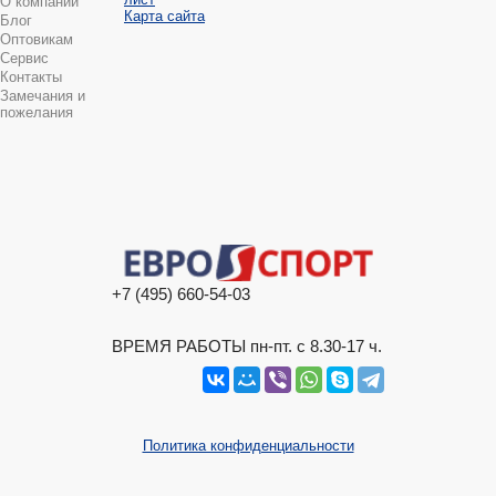
О компании
Карта сайта
Блог
Оптовикам
Сервис
Контакты
Замечания и
пожелания
+7 (495) 660-54-03
ВРЕМЯ РАБОТЫ пн-пт. с 8.30-17 ч.
Политика конфиденциальности