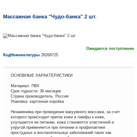
Массажная банка "Чудо-банка" 2 шт.
Ожидается поступление
КодНоменклатуры
28268725
ОСНОВНЫЕ ХАРАКТЕРИСТИКИ
Материал: ПВХ
Срок годности: 36 месяцев
Страна производитель: Россия
Упаковка: картонная коробка
Незаменима при проведении вакуумного массажа, за счет
которого происходит приток кожи и лимфы к коже,
улучшается ее питание, кожа становится эластичной и
упругой.применяется при лечении и профилактике
простудных и воспалительных заболеваний таких как