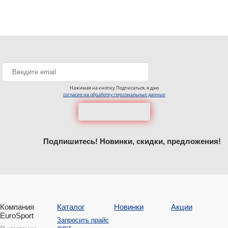
Нажимая на кнопку Подписаться, я даю
согласие на обработку персональных данных
Подпишитесь! Новинки, скидки, предложения!
Компания
Каталог
Новинки
Акции
EuroSport
Запросить прайс
лист