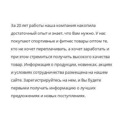
За 20 лет работы наша компания накопила
достаточный опыт и знает, что Вам нужно. У нас
покупают спортивные и фитнес товары оптом те,
кто не хочет переплачивать, а хочет заработать и
при этом стремиться получить высокого качества
товар. Информация о продукции, новинках, акциях
и условиях сотрудничества размещена на нашем
сайте. Зарегистрируйтесь на нем, и Вы будете
первыми получать информацию о лучших
предложениях и новых поступлениях.