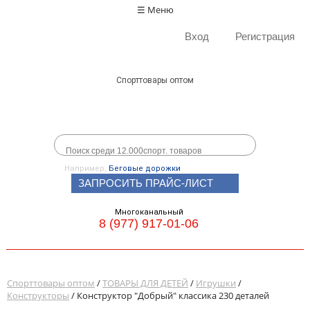
☰ Меню
Вход
Регистрация
Спорттовары оптом
Например,
Беговые дорожки
ЗАПРОСИТЬ ПРАЙС-ЛИСТ
Многоканальный
8 (977) 917-01-06
Спорттовары оптом
/
ТОВАРЫ ДЛЯ ДЕТЕЙ
/
Игрушки
/
Конструкторы
/ Конструктор "Добрый" классика 230 деталей