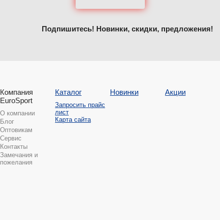
Подпишитесь! Новинки, скидки, предложения!
Компания
Каталог
Новинки
Акции
EuroSport
Запросить прайс
лист
О компании
Карта сайта
Блог
Оптовикам
Сервис
Контакты
Замечания и
пожелания