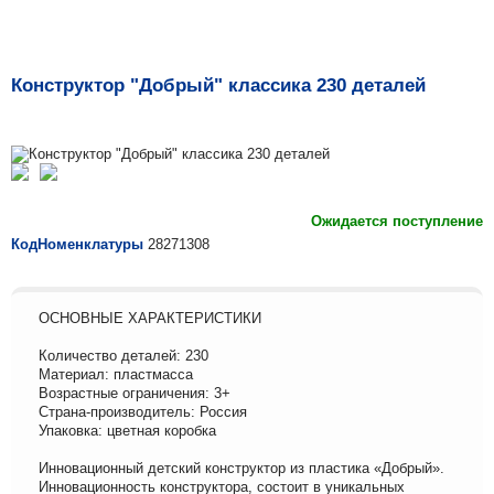
Конструктор "Добрый" классика 230 деталей
Ожидается поступление
КодНоменклатуры
28271308
ОСНОВНЫЕ ХАРАКТЕРИСТИКИ
Количество деталей: 230
Материал: пластмасса
Возрастные ограничения: 3+
Страна-производитель: Россия
Упаковка: цветная коробка
Инновационный детский конструктор из пластика «Добрый».
Инновационность конструктора, состоит в уникальных