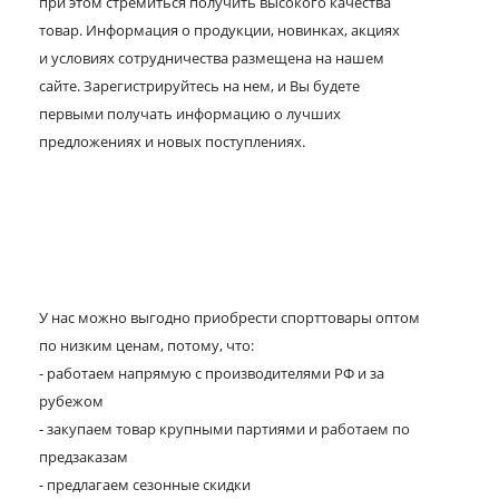
при этом стремиться получить высокого качества
товар. Информация о продукции, новинках, акциях
и условиях сотрудничества размещена на нашем
сайте. Зарегистрируйтесь на нем, и Вы будете
первыми получать информацию о лучших
предложениях и новых поступлениях.
У нас можно выгодно приобрести спорттовары оптом
по низким ценам, потому, что:
- работаем напрямую с производителями РФ и за
рубежом
- закупаем товар крупными партиями и работаем по
предзаказам
- предлагаем сезонные скидки