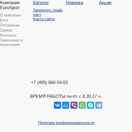
Компания
Каталог
Новинки
Акции
EuroSport
Запросить прайс
лист
О компании
Карта сайта
Блог
Оптовикам
Сервис
Контакты
Замечания и
пожелания
+7 (495) 660-54-03
ВРЕМЯ РАБОТЫ пн-пт. с 8.30-17 ч.
Политика конфиденциальности