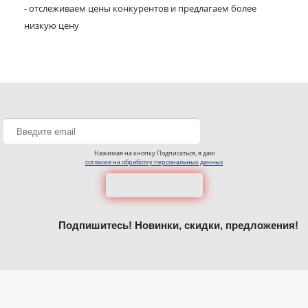
- отслеживаем цены конкурентов и предлагаем более
низкую цену
Нажимая на кнопку Подписаться, я даю
согласие на обработку персональных данных
Подпишитесь! Новинки, скидки, предложения!