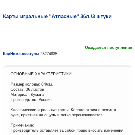
Карты игральные "Атласные" 36л./3 штуки
Ожидается поступление
КодНоменклатуры
28274835
ОСНОВНЫЕ ХАРАКТЕРИСТИКИ
Размер колоды: 6*9см.
Состав: 36 листов
Материал: бумага
Производство: Россия
Классические игральные карты. Колода отлично лежит в
руке, приятная на ощупь и легко перемешивается.
Примечание:
Производитель оставляет за собой право вносить изменения