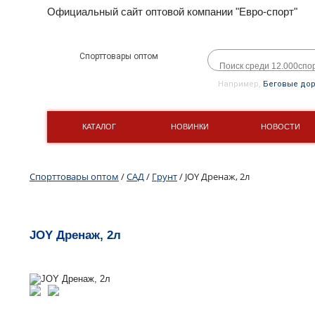
Официальный сайт оптовой компании "Евро-спорт"
Спорттовары оптом
Например,
Беговые до
КАТАЛОГ
НОВИНКИ
НОВОСТИ
Спорттовары оптом
/
САД
/
Грунт
/ JOY Дренаж, 2л
JOY Дренаж, 2л