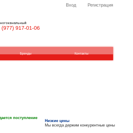
Вход
Регистрация
ногоканальный
 (977) 917-01-06
Бренды
Контакты
ается поступление
Низкие цены
Мы всегда держим конкурентные цены