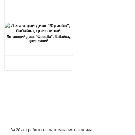
Летающий диск "Фрисби", бабайка,
цвет синий
За 20 лет работы наша компания накопила