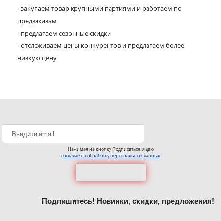
- закупаем товар крупными партиями и работаем по
предзаказам
- предлагаем сезонные скидки
- отслеживаем цены конкурентов и предлагаем более
низкую цену
Нажимая на кнопку Подписаться, я даю
согласие на обработку персональных данных
Подпишитесь! Новинки, скидки, предложения!