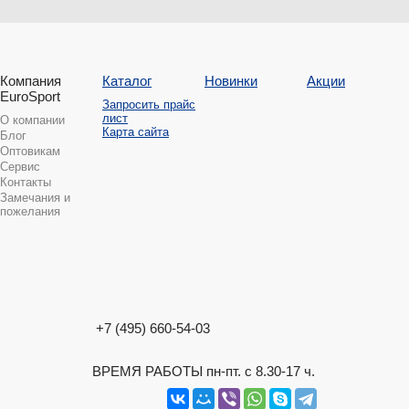
Компания
Каталог
Новинки
Акции
EuroSport
Запросить прайс
лист
О компании
Карта сайта
Блог
Оптовикам
Сервис
Контакты
Замечания и
пожелания
+7 (495) 660-54-03
ВРЕМЯ РАБОТЫ пн-пт. с 8.30-17 ч.