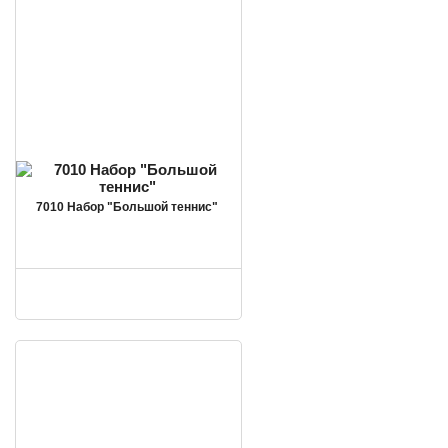
7010 Набор "Большой теннис"