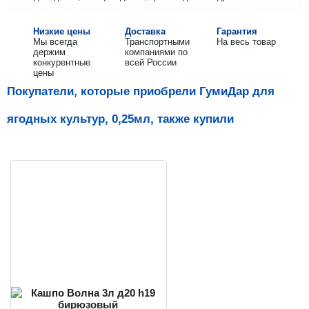
Низкие цены
Доставка
Гарантия
Мы всегда
Транспортными
На весь товар
держим
компаниями по
конкурентные
всей России
цены
Покупатели, которые приобрели ГумиДар для
ягодных культур, 0,25мл, также купили