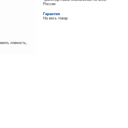
России
Гарантия
На весь товар
звить ловкость,