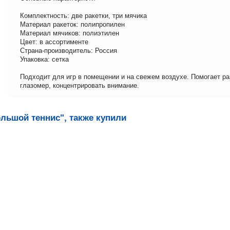
Комплектность: две ракетки, три мячика
Материал ракеток: полипропилен
Материал мячиков: полиэтилен
Цвет: в ассортименте
Страна-производитель: Россия
Упаковка: сетка
Подходит для игр в помещении и на свежем воздухе. Помогает ра
глазомер, концентрировать внимание.
льшой теннис", также купили