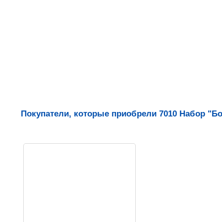
Покупатели, которые приобрели 7010 Набор "Бо