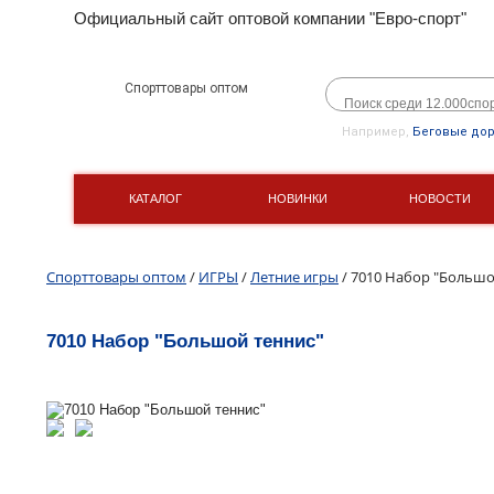
Официальный сайт оптовой компании "Евро-спорт"
Спорттовары оптом
Например,
Беговые до
КАТАЛОГ
НОВИНКИ
НОВОСТИ
Спорттовары оптом
/
ИГРЫ
/
Летние игры
/ 7010 Набор "Большо
7010 Набор "Большой теннис"