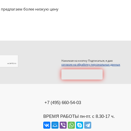
 предлагаем более низкую цену
Нажимая на кнопку Подписаться, я даю
согласие на обработку персональных данных
+7 (495) 660-54-03
ВРЕМЯ РАБОТЫ пн-пт. с 8.30-17 ч.