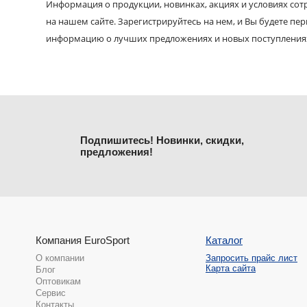
Информация о продукции, новинках, акциях и условиях со
на нашем сайте. Зарегистрируйтесь на нем, и Вы будете пе
информацию о лучших предложениях и новых поступления
Подпишитесь! Новинки, скидки,
предложения!
Компания EuroSport
Каталог
О компании
Запросить прайс лист
Карта сайта
Блог
Оптовикам
Сервис
Контакты