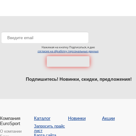
Нажимая на кнопку Подписаться, я даю
согласие на обработку персональных данных
Подпишитесь! Новинки, скидки, предложения!
Компания
Каталог
Новинки
Акции
EuroSport
Запросить прайс
лист
О компании
Карта сайта