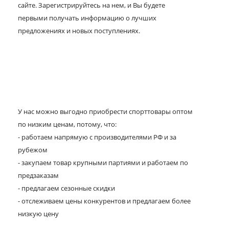
сайте. Зарегистрируйтесь на нем, и Вы будете
первыми получать информацию о лучших
предложениях и новых поступлениях.
У нас можно выгодно приобрести спорттовары оптом
по низким ценам, потому, что:
- работаем напрямую с производителями РФ и за
рубежом
- закупаем товар крупными партиями и работаем по
предзаказам
- предлагаем сезонные скидки
- отслеживаем цены конкурентов и предлагаем более
низкую цену