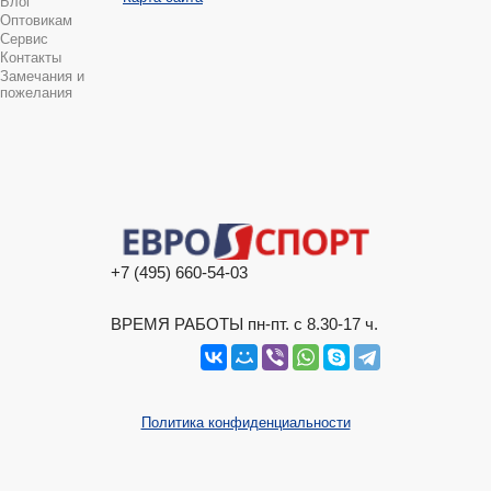
Блог
Оптовикам
Сервис
Контакты
Замечания и
пожелания
+7 (495) 660-54-03
ВРЕМЯ РАБОТЫ пн-пт. с 8.30-17 ч.
Политика конфиденциальности