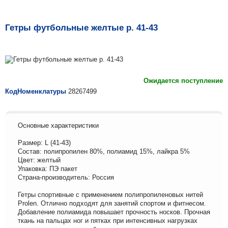
Гетры футбольные желтые р. 41-43
Ожидается поступление
КодНоменклатуры
28267499
Основные характеристики
Размер: L (41-43)
Состав: полипропилен 80%, полиамид 15%, лайкра 5%
Цвет: желтый
Упаковка: ПЭ пакет
Страна-производитель: Россия
Гетры спортивные с применением полипропиленовых нитей
Prolen. Отлично подходят для занятий спортом и фитнесом.
Добавление полиамида повышает прочность носков. Прочная
ткань на пальцах ног и пятках при интенсивных нагрузках