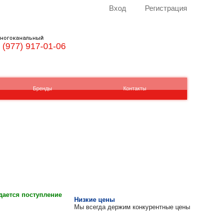
Вход
Регистрация
ногоканальный
 (977) 917-01-06
Бренды
Контакты
ается поступление
Низкие цены
Мы всегда держим конкурентные цены