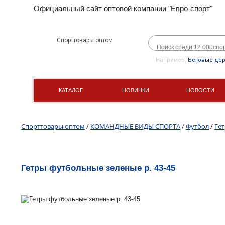
Официальный сайт оптовой компании "Евро-спорт"
Спорттовары оптом
Например,
Беговые до
КАТАЛОГ
НОВИНКИ
НОВОСТИ
Спорттовары оптом
/
КОМАНДНЫЕ ВИДЫ СПОРТА
/
Футбол
/
Ге
Гетры футбольные зеленые р. 43-45