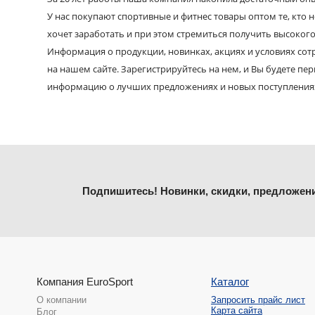
У нас покупают спортивные и фитнес товары оптом те, кто н
хочет заработать и при этом стремиться получить высокого
Информация о продукции, новинках, акциях и условиях со
на нашем сайте. Зарегистрируйтесь на нем, и Вы будете пе
информацию о лучших предложениях и новых поступления
Подпишитесь! Новинки, скидки, предложен
Компания EuroSport
Каталог
О компании
Запросить прайс лист
Карта сайта
Блог