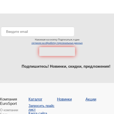
Нажимая на кнопку Подписаться, я даю
согласие на обработку персональных данных
Подпишитесь! Новинки, скидки, предложения!
Компания
Каталог
Новинки
Акции
EuroSport
Запросить прайс
лист
О компании
Карта сайта