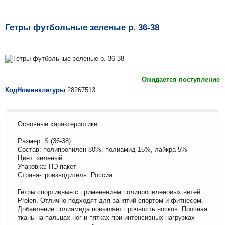
Гетры футбольные зеленые р. 36-38
Ожидается поступление
КодНоменклатуры
28267513
Основные характеристики
Размер: S (36-38)
Состав: полипропилен 80%, полиамид 15%, лайкра 5%
Цвет: зеленый
Упаковка: ПЭ пакет
Страна-производитель: Россия
Гетры спортивные с применением полипропиленовых нитей
Prolen. Отлично подходят для занятий спортом и фитнесом.
Добавление полиамида повышает прочность носков. Прочная
ткань на пальцах ног и пятках при интенсивных нагрузках