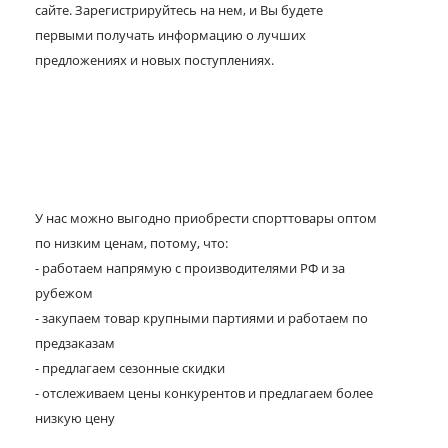
сайте. Зарегистрируйтесь на нем, и Вы будете
первыми получать информацию о лучших
предложениях и новых поступлениях.
У нас можно выгодно приобрести спорттовары оптом
по низким ценам, потому, что:
- работаем напрямую с производителями РФ и за
рубежом
- закупаем товар крупными партиями и работаем по
предзаказам
- предлагаем сезонные скидки
- отслеживаем цены конкурентов и предлагаем более
низкую цену