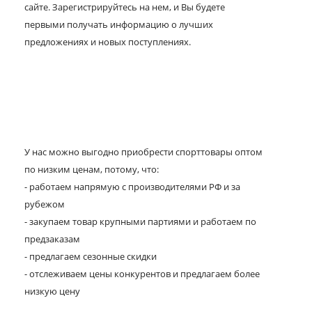
сайте. Зарегистрируйтесь на нем, и Вы будете
первыми получать информацию о лучших
предложениях и новых поступлениях.
У нас можно выгодно приобрести спорттовары оптом
по низким ценам, потому, что:
- работаем напрямую с производителями РФ и за
рубежом
- закупаем товар крупными партиями и работаем по
предзаказам
- предлагаем сезонные скидки
- отслеживаем цены конкурентов и предлагаем более
низкую цену