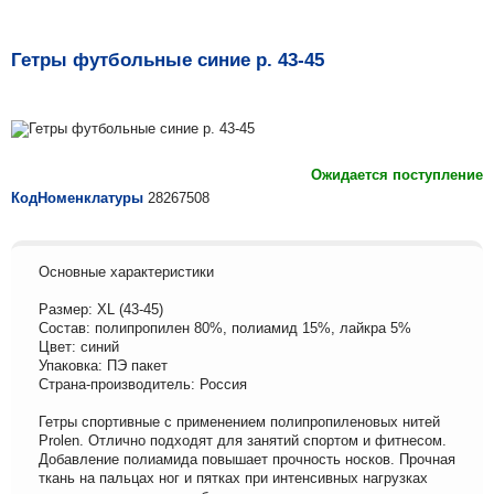
Гетры футбольные синие р. 43-45
Ожидается поступление
КодНоменклатуры
28267508
Основные характеристики
Размер: XL (43-45)
Состав: полипропилен 80%, полиамид 15%, лайкра 5%
Цвет: синий
Упаковка: ПЭ пакет
Страна-производитель: Россия
Гетры спортивные с применением полипропиленовых нитей
Prolen. Отлично подходят для занятий спортом и фитнесом.
Добавление полиамида повышает прочность носков. Прочная
ткань на пальцах ног и пятках при интенсивных нагрузках