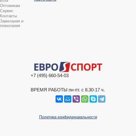
Блог
Оптовикам
Сервис
Контакты
Замечания и
пожелания
+7 (495) 660-54-03
ВРЕМЯ РАБОТЫ пн-пт. с 8.30-17 ч.
Политика конфиденциальности