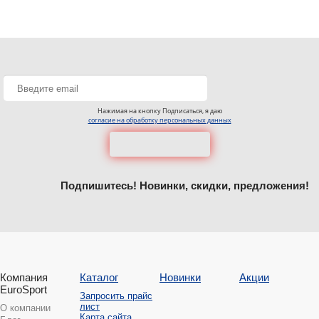
Нажимая на кнопку Подписаться, я даю
согласие на обработку персональных данных
Подпишитесь! Новинки, скидки, предложения!
Компания
Каталог
Новинки
Акции
EuroSport
Запросить прайс
лист
О компании
Карта сайта