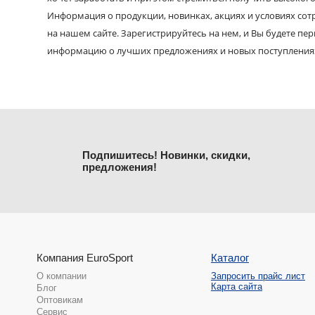
Информация о продукции, новинках, акциях и условиях со
на нашем сайте. Зарегистрируйтесь на нем, и Вы будете пе
информацию о лучших предложениях и новых поступления
Подпишитесь! Новинки, скидки,
предложения!
Компания EuroSport
Каталог
О компании
Запросить прайс лист
Карта сайта
Блог
Оптовикам
Сервис