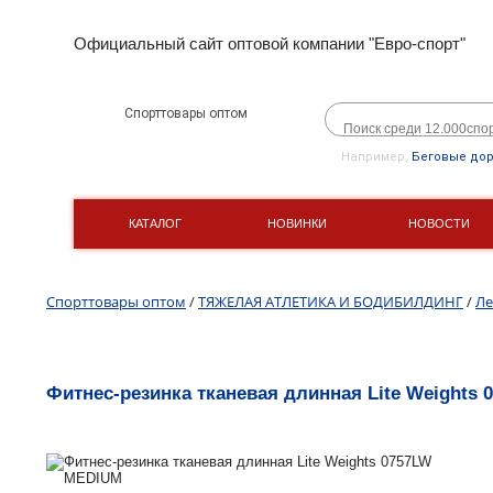
Официальный сайт оптовой компании "Евро-спорт"
Спорттовары оптом
Например,
Беговые до
КАТАЛОГ
НОВИНКИ
НОВОСТИ
Спорттовары оптом
/
ТЯЖЕЛАЯ АТЛЕТИКА И БОДИБИЛДИНГ
/
Ле
Фитнес-резинка тканевая длинная Lite Weights