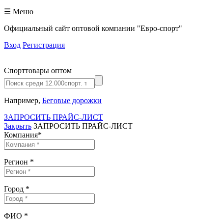
☰ Меню
Официальный сайт оптовой компании "Евро-спорт"
Вход
Регистрация
Спорттовары оптом
Например,
Беговые дорожки
ЗАПРОСИТЬ ПРАЙС-ЛИСТ
Закрыть
ЗАПРОСИТЬ ПРАЙС-ЛИСТ
Компания
*
Регион
*
Город
*
ФИО
*