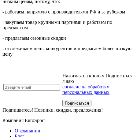
низким ценам, потому, что:
- работаем напрямую с производителями РФ и за рубежом
- закупаем товар крупными партиями и работаем по
предзаказам
- предлагаем сезонные скидки
- отслеживаем цены конкурентов и предлагаем более низкую
цену
Нажимая на кнопку Подписаться,
я даю
согласие на обработку
персональных данных
Подпишитесь! Новинки, скидки, предложения!
Компания EuroSport
О компании
Блог