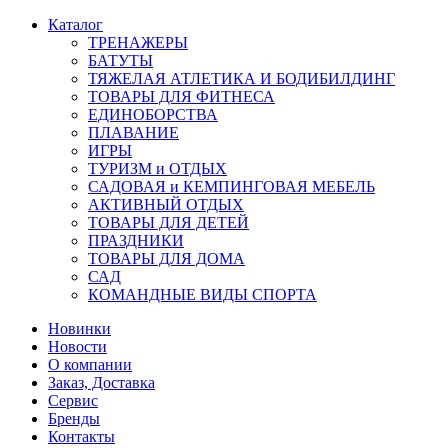
Каталог
ТРЕНАЖЕРЫ
БАТУТЫ
ТЯЖЕЛАЯ АТЛЕТИКА И БОДИБИЛДИНГ
ТОВАРЫ ДЛЯ ФИТНЕСА
ЕДИНОБОРСТВА
ПЛАВАНИЕ
ИГРЫ
ТУРИЗМ и ОТДЫХ
САДОВАЯ и КЕМПИНГОВАЯ МЕБЕЛЬ
АКТИВНЫЙ ОТДЫХ
ТОВАРЫ ДЛЯ ДЕТЕЙ
ПРАЗДНИКИ
ТОВАРЫ ДЛЯ ДОМА
САД
КОМАНДНЫЕ ВИДЫ СПОРТА
Новинки
Новости
О компании
Заказ, Доставка
Сервис
Бренды
Контакты