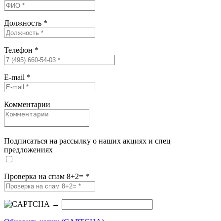
Должность
*
Телефон
*
E-mail
*
Комментарии
Подписаться на рассылку о наших акциях и спец
предложениях
Проверка на спам 8+2=
*
→