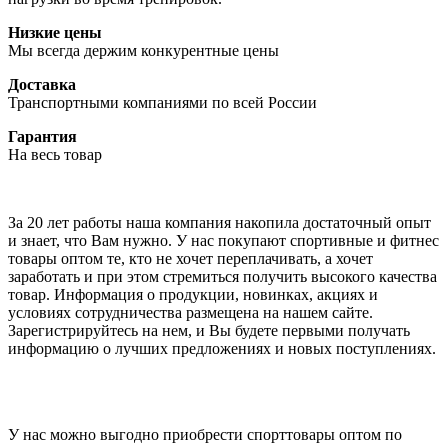
Низкие цены
Мы всегда держим конкурентные цены
Доставка
Транспортными компаниями по всей России
Гарантия
На весь товар
За 20 лет работы наша компания накопила достаточный опыт
и знает, что Вам нужно. У нас покупают спортивные и фитнес
товары оптом те, кто не хочет переплачивать, а хочет
заработать и при этом стремиться получить высокого качества
товар. Информация о продукции, новинках, акциях и
условиях сотрудничества размещена на нашем сайте.
Зарегистрируйтесь на нем, и Вы будете первыми получать
информацию о лучших предложениях и новых поступлениях.
У нас можно выгодно приобрести спорттовары оптом по