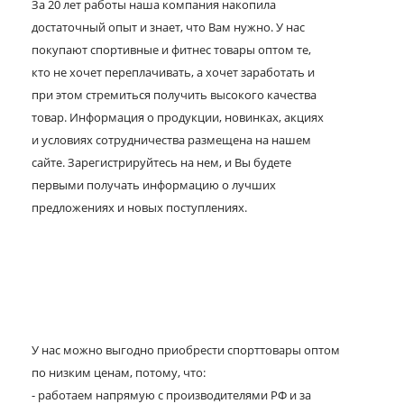
За 20 лет работы наша компания накопила
достаточный опыт и знает, что Вам нужно. У нас
покупают спортивные и фитнес товары оптом те,
кто не хочет переплачивать, а хочет заработать и
при этом стремиться получить высокого качества
товар. Информация о продукции, новинках, акциях
и условиях сотрудничества размещена на нашем
сайте. Зарегистрируйтесь на нем, и Вы будете
первыми получать информацию о лучших
предложениях и новых поступлениях.
У нас можно выгодно приобрести спорттовары оптом
по низким ценам, потому, что:
- работаем напрямую с производителями РФ и за