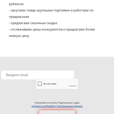
рубежом
- закупаем товар крупными партиями и работаем по
предзаказам
- предлагаем сезонные скидки
- отслеживаем цены конкурентов и предлагаем более
низкую цену
Нажимая на кнопку Подписаться, я даю
согласие на обработку персональных данных