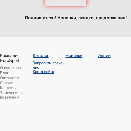
Подпишитесь! Новинки, скидки, предложения!
Компания
Каталог
Новинки
Акции
EuroSport
Запросить прайс
лист
О компании
Карта сайта
Блог
Оптовикам
Сервис
Контакты
Замечания и
пожелания