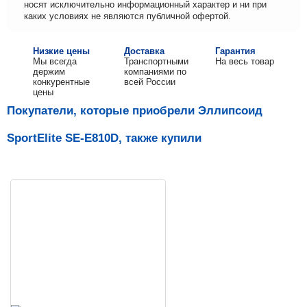
носят исключительно информационный характер и ни при
каких условиях не являются публичной офертой.
Низкие цены
Доставка
Гарантия
Мы всегда
Транспортными
На весь товар
держим
компаниями по
конкурентные
всей России
цены
Покупатели, которые приобрели Эллипсоид
SportElite SE-E810D, также купили