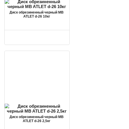
Диск обрезиненный черный MB
ATLET d-26 10кг
Диск обрезиненный черный MB
ATLET d-26 2,5кг