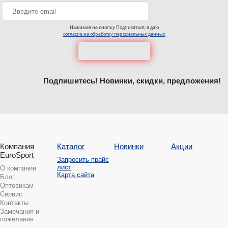
Нажимая на кнопку Подписаться, я даю
согласие на обработку персональных данных
Подпишитесь! Новинки, скидки, предложения!
Компания
Каталог
Новинки
Акции
EuroSport
Запросить прайс
лист
О компании
Карта сайта
Блог
Оптовикам
Сервис
Контакты
Замечания и
пожелания