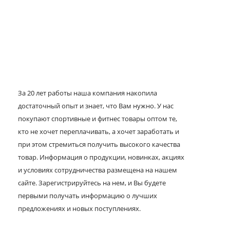
За 20 лет работы наша компания накопила
достаточный опыт и знает, что Вам нужно. У нас
покупают спортивные и фитнес товары оптом те,
кто не хочет переплачивать, а хочет заработать и
при этом стремиться получить высокого качества
товар. Информация о продукции, новинках, акциях
и условиях сотрудничества размещена на нашем
сайте. Зарегистрируйтесь на нем, и Вы будете
первыми получать информацию о лучших
предложениях и новых поступлениях.