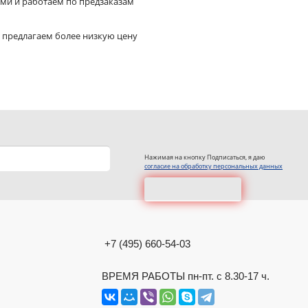
ями и работаем по предзаказам
 предлагаем более низкую цену
Нажимая на кнопку Подписаться, я даю
согласие на обработку персональных данных
+7 (495) 660-54-03
ВРЕМЯ РАБОТЫ пн-пт. с 8.30-17 ч.