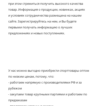
при этом стремиться получить высокого качества
товар. Информация о продукции, новинках, акциях
и условиях сотрудничества размещена на нашем
сайте. Зарегистрируйтесь на нем, и Вы будете
первыми получать информацию о лучших
предложениях и новых поступлениях.
У нас можно выгодно приобрести спорттовары оптом
по низким ценам, потому, что:
- работаем напрямую с производителями РФ и за
рубежом
- закупаем товар крупными партиями и работаем по
предзаказам