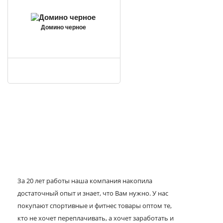
Домино черное
За 20 лет работы наша компания накопила
достаточный опыт и знает, что Вам нужно. У нас
покупают спортивные и фитнес товары оптом те,
кто не хочет переплачивать, а хочет заработать и