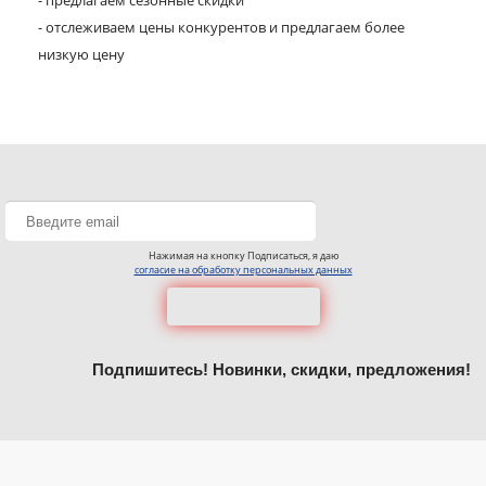
- предлагаем сезонные скидки
- отслеживаем цены конкурентов и предлагаем более
низкую цену
Нажимая на кнопку Подписаться, я даю
согласие на обработку персональных данных
Подпишитесь! Новинки, скидки, предложения!