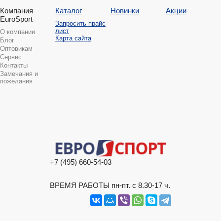
Компания
Каталог
Новинки
Акции
EuroSport
Запросить прайс
лист
О компании
Карта сайта
Блог
Оптовикам
Сервис
Контакты
Замечания и
пожелания
+7 (495) 660-54-03
ВРЕМЯ РАБОТЫ пн-пт. с 8.30-17 ч.