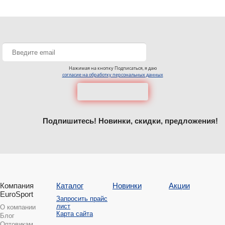
Нажимая на кнопку Подписаться, я даю
согласие на обработку персональных данных
Подпишитесь! Новинки, скидки, предложения!
Компания
Каталог
Новинки
Акции
EuroSport
Запросить прайс
лист
О компании
Карта сайта
Блог
Оптовикам