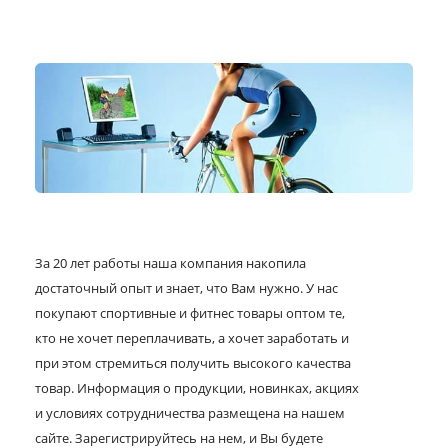
За 20 лет работы наша компания накопила
достаточный опыт и знает, что Вам нужно. У нас
покупают спортивные и фитнес товары оптом те,
кто не хочет переплачивать, а хочет заработать и
при этом стремиться получить высокого качества
товар. Информация о продукции, новинках, акциях
и условиях сотрудничества размещена на нашем
сайте. Зарегистрируйтесь на нем, и Вы будете