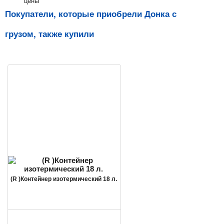
цены
Покупатели, которые приобрели Донка с
грузом, также купили
(R )Контейнер изотермический 18 л.