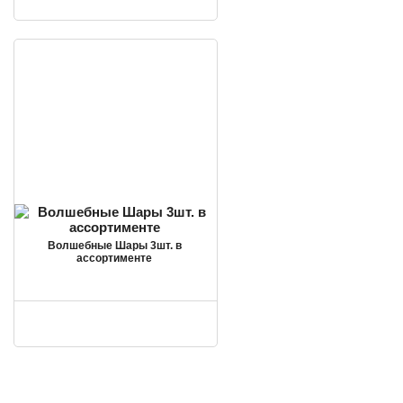
Волшебные Шары 3шт. в
ассортименте