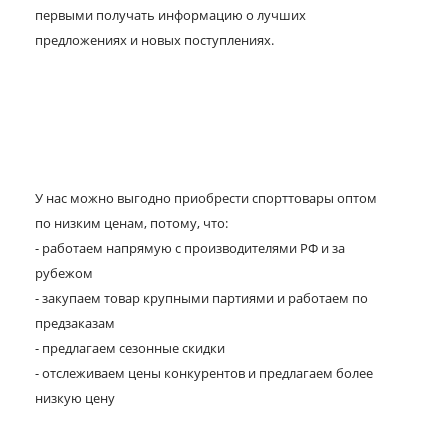
первыми получать информацию о лучших
предложениях и новых поступлениях.
У нас можно выгодно приобрести спорттовары оптом
по низким ценам, потому, что:
- работаем напрямую с производителями РФ и за
рубежом
- закупаем товар крупными партиями и работаем по
предзаказам
- предлагаем сезонные скидки
- отслеживаем цены конкурентов и предлагаем более
низкую цену