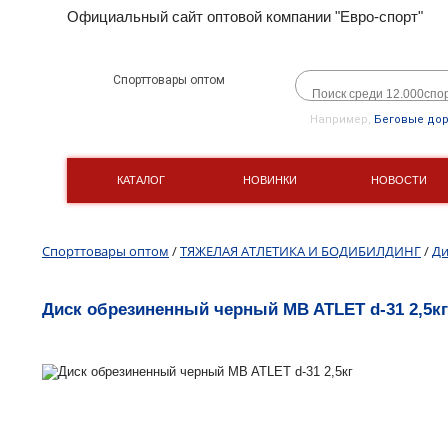
Официальный сайт оптовой компании "Евро-спорт"
Спорттовары оптом
Например,
Беговые до
КАТАЛОГ
НОВИНКИ
НОВОСТИ
Спорттовары оптом
/
ТЯЖЕЛАЯ АТЛЕТИКА И БОДИБИЛДИНГ
/
Ди
Диск обрезиненный черный MB ATLET d-31 2,5кг