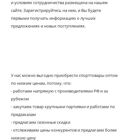
и условиях сотрудничества размещена на нашем
сайте. Зарегистрируйтесь на нем, и Вы будете
первыми получать информацию о лучших
предложениях и новых поступлениях.
У нас можно выгодно приобрести спорттовары оптом
по низким ценам, потому, что:
- работаем напрямую с производителями РФ и за
рубежом
- закупаем товар крупными партиями и работаем по
предзаказам
- предлагаем сезонные скидки
- отслеживаем цены конкурентов и предлагаем более
низкую цену