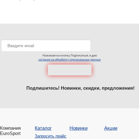
Нажимая на кнопку Подписаться, я даю
согласие на обработку персональных данных
Подпишитесь! Новинки, скидки, предложения!
Компания
Каталог
Новинки
Акции
EuroSport
Запросить прайс