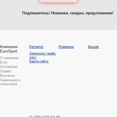
Подпишитесь! Новинки, скидки, предложения!
Компания
Каталог
Новинки
Акции
EuroSport
Запросить прайс
лист
О компании
Карта сайта
Блог
Оптовикам
Сервис
Контакты
Замечания и
пожелания