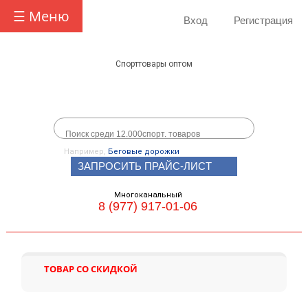
☰ Меню
Вход
Регистрация
Спорттовары оптом
Например,
Беговые дорожки
ЗАПРОСИТЬ ПРАЙС-ЛИСТ
Многоканальный
8 (977) 917-01-06
ТОВАР СО СКИДКОЙ