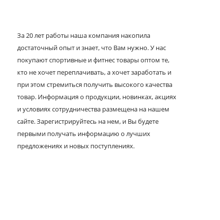
За 20 лет работы наша компания накопила
достаточный опыт и знает, что Вам нужно. У нас
покупают спортивные и фитнес товары оптом те,
кто не хочет переплачивать, а хочет заработать и
при этом стремиться получить высокого качества
товар. Информация о продукции, новинках, акциях
и условиях сотрудничества размещена на нашем
сайте. Зарегистрируйтесь на нем, и Вы будете
первыми получать информацию о лучших
предложениях и новых поступлениях.