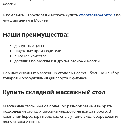
России.
В компании Евроспорт вы можете купить
спорттовары оптом
по
лучшим ценам в Москве.
Наши преимущества:
доступные цены
надежные производители
высокое качество
доставка по Москве и в другие регионы России
Помимо складных массажных столов у нас есть большой выбор
товаров и оборудования для спорта и фитнеса.
Купить складной массажный стол
Массажные столы имеют большой разнообразие и выбрать
подходящий стол для массажа недорого не всегда просто. В
компании Евроспорт представлены лучшие виды оборудования
для массажа и спорта.