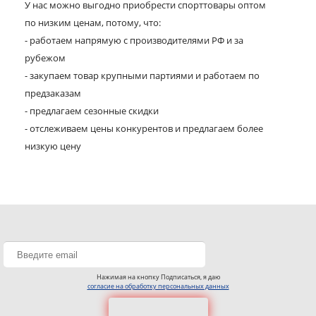
У нас можно выгодно приобрести спорттовары оптом
по низким ценам, потому, что:
- работаем напрямую с производителями РФ и за
рубежом
- закупаем товар крупными партиями и работаем по
предзаказам
- предлагаем сезонные скидки
- отслеживаем цены конкурентов и предлагаем более
низкую цену
Нажимая на кнопку Подписаться, я даю
согласие на обработку персональных данных