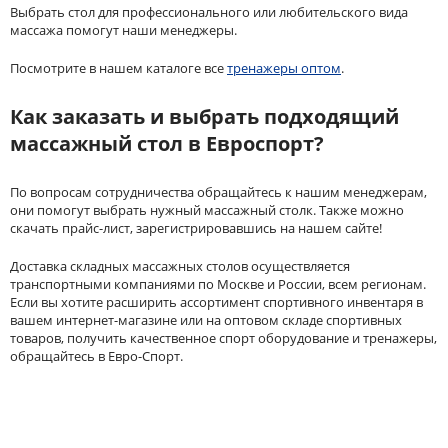
Выбрать стол для профессионального или любительского вида
массажа помогут наши менеджеры.
Посмотрите в нашем каталоге все
тренажеры оптом
.
Как заказать и выбрать подходящий
массажный стол в Евроспорт?
По вопросам сотрудничества обращайтесь к нашим менеджерам,
они помогут выбрать нужный массажный столк. Также можно
скачать прайс-лист, зарегистрировавшись на нашем сайте!
Доставка складных массажных столов осуществляется
транспортными компаниями по Москве и России, всем регионам.
Если вы хотите расширить ассортимент спортивного инвентаря в
вашем интернет-магазине или на оптовом складе спортивных
товаров, получить качественное спорт оборудование и тренажеры,
обращайтесь в Евро-Спорт.