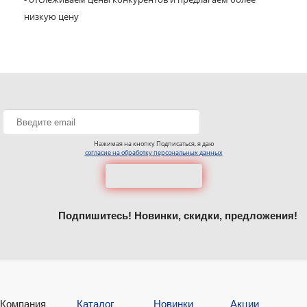
низкую цену
Нажимая на кнопку Подписаться, я даю
согласие на обработку персональных данных
Подпишитесь! Новинки, скидки, предложения!
Компания
Каталог
Новинки
Акции