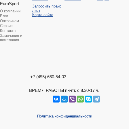
EuroSport
Запросить прайс
лист
О компании
Карта сайта
Блог
Оптовикам
Сервис
Контакты
Замечания и
пожелания
+7 (495) 660-54-03
ВРЕМЯ РАБОТЫ пн-пт. с 8.30-17 ч.
Политика конфиденциальности