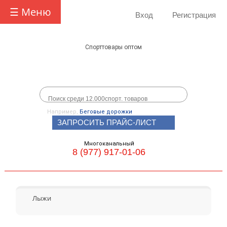
☰ Меню
Вход
Регистрация
Спорттовары оптом
Например,
Беговые дорожки
ЗАПРОСИТЬ ПРАЙС-ЛИСТ
Многоканальный
8 (977) 917-01-06
Лыжи