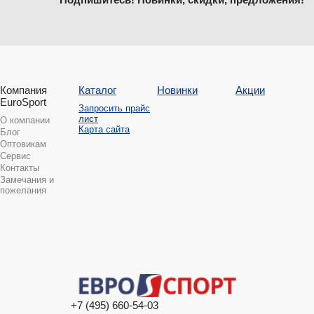
Компания
Каталог
Новинки
Акции
EuroSport
Запросить прайс
лист
О компании
Карта сайта
Блог
Оптовикам
Сервис
Контакты
Замечания и
пожелания
+7 (495) 660-54-03