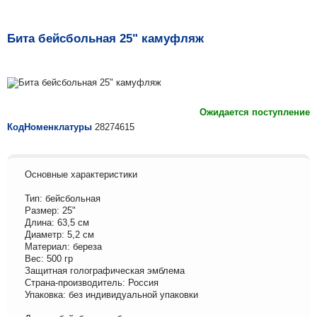
Бита бейсбольная 25" камуфляж
Ожидается поступление
КодНоменклатуры
28274615
Основные характеристики
Тип: бейсбольная
Размер: 25"
Длина: 63,5 см
Диаметр: 5,2 см
Материал: береза
Вес: 500 гр
Защитная голографическая эмблема
Страна-производитель: Россия
Упаковка: без индивидуальной упаковки