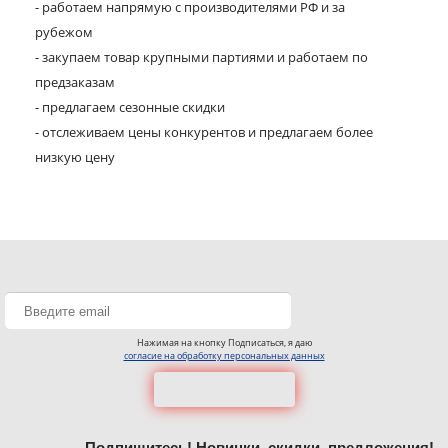
- работаем напрямую с производителями РФ и за
рубежом
- закупаем товар крупными партиями и работаем по
предзаказам
- предлагаем сезонные скидки
- отслеживаем цены конкурентов и предлагаем более
низкую цену
Нажимая на кнопку Подписаться, я даю
согласие на обработку персональных данных
Подпишитесь! Новинки, скидки, предложения!