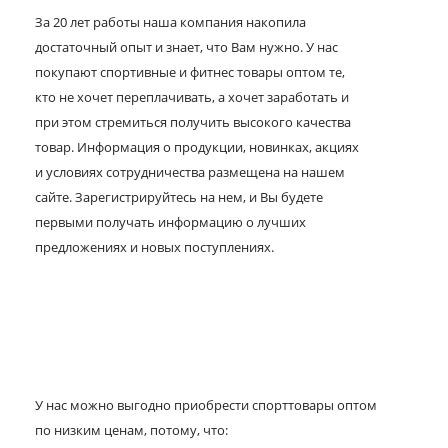
За 20 лет работы наша компания накопила
достаточный опыт и знает, что Вам нужно. У нас
покупают спортивные и фитнес товары оптом те,
кто не хочет переплачивать, а хочет заработать и
при этом стремиться получить высокого качества
товар. Информация о продукции, новинках, акциях
и условиях сотрудничества размещена на нашем
сайте. Зарегистрируйтесь на нем, и Вы будете
первыми получать информацию о лучших
предложениях и новых поступлениях.
У нас можно выгодно приобрести спорттовары оптом
по низким ценам, потому, что: