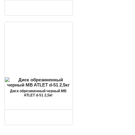
Диск обрезиненный черный MB
ATLET d-51 2,5кг