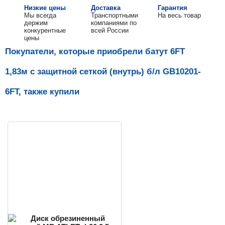
Низкие цены
Доставка
Гарантия
Мы всегда
Транспортными
На весь товар
держим
компаниями по
конкурентные
всей России
цены
Покупатели, которые приобрели батут 6FT
1,83м с защитной сеткой (внутрь) б/л GB10201-
6FT, также купили