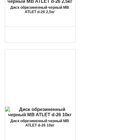
Диск обрезиненный черный MB
ATLET d-26 2,5кг
Диск обрезиненный черный MB
ATLET d-26 10кг