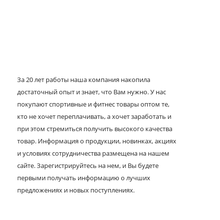
За 20 лет работы наша компания накопила
достаточный опыт и знает, что Вам нужно. У нас
покупают спортивные и фитнес товары оптом те,
кто не хочет переплачивать, а хочет заработать и
при этом стремиться получить высокого качества
товар. Информация о продукции, новинках, акциях
и условиях сотрудничества размещена на нашем
сайте. Зарегистрируйтесь на нем, и Вы будете
первыми получать информацию о лучших
предложениях и новых поступлениях.