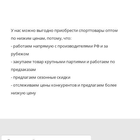
У нас можно выгодно приобрести спорттовары оптом
по низким ценам, потому, что:
- работаем напрямую с производителями РФ и за
рубежом
- закупаем товар крупными партиями и работаем по
предзаказам
- предлагаем сезонные скидки
- отслеживаем цены конкурентов и предлагаем более
низкую цену