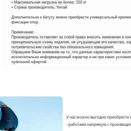
• Максимальная нагрузка не более: 150 кг
• Страна производитель: Китай
Дополнительно к батуту можно приобрести универсальный крепеж 
фиксации опор.
Примечание:
Производитель оставляет за собой право вносить изменения в ко
принципиальную схему изделия, не ухудшающие его качество, ха
потребительские свойства без обязательного извещения.
Обращаем Ваше внимание на то, что данные характеристики нося
исключительно информационный характер и ни при каких условия
публичной офертой.
У нас можно выгодно приобрести с
- работаем напрямую с производи