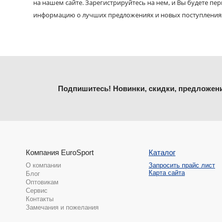
на нашем сайте. Зарегистрируйтесь на нем, и Вы будете пе
информацию о лучших предложениях и новых поступления
Подпишитесь! Новинки, скидки, предложен
Компания EuroSport
Каталог
О компании
Запросить прайс лист
Карта сайта
Блог
Оптовикам
Сервис
Контакты
Замечания и пожелания