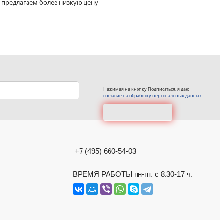
 предлагаем более низкую цену
Нажимая на кнопку Подписаться, я даю
согласие на обработку персональных данных
+7 (495) 660-54-03
ВРЕМЯ РАБОТЫ пн-пт. с 8.30-17 ч.