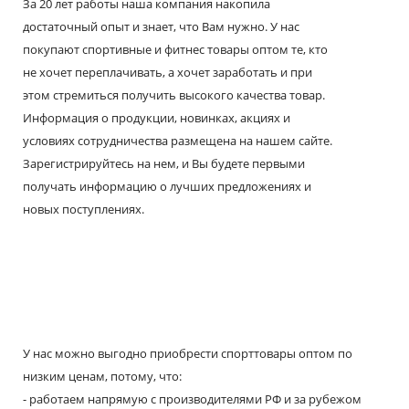
За 20 лет работы наша компания накопила
достаточный опыт и знает, что Вам нужно. У нас
покупают спортивные и фитнес товары оптом те, кто
не хочет переплачивать, а хочет заработать и при
этом стремиться получить высокого качества товар.
Информация о продукции, новинках, акциях и
условиях сотрудничества размещена на нашем сайте.
Зарегистрируйтесь на нем, и Вы будете первыми
получать информацию о лучших предложениях и
новых поступлениях.
У нас можно выгодно приобрести спорттовары оптом по
низким ценам, потому, что:
- работаем напрямую с производителями РФ и за рубежом