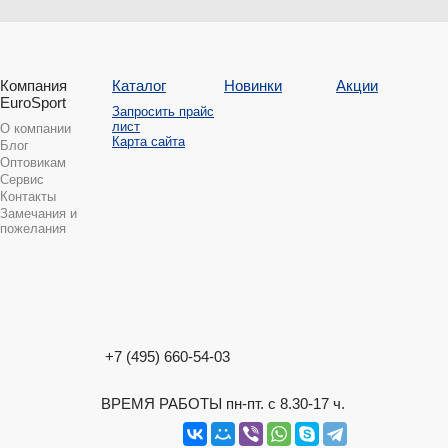
Компания
Каталог
Новинки
Акции
EuroSport
Запросить прайс
лист
О компании
Карта сайта
Блог
Оптовикам
Сервис
Контакты
Замечания и
пожелания
+7 (495) 660-54-03
ВРЕМЯ РАБОТЫ пн-пт. с 8.30-17 ч.