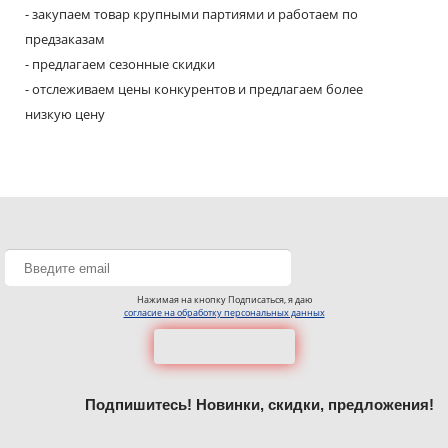
- закупаем товар крупными партиями и работаем по
предзаказам
- предлагаем сезонные скидки
- отслеживаем цены конкурентов и предлагаем более
низкую цену
Нажимая на кнопку Подписаться, я даю
согласие на обработку персональных данных
Подпишитесь! Новинки, скидки, предложения!