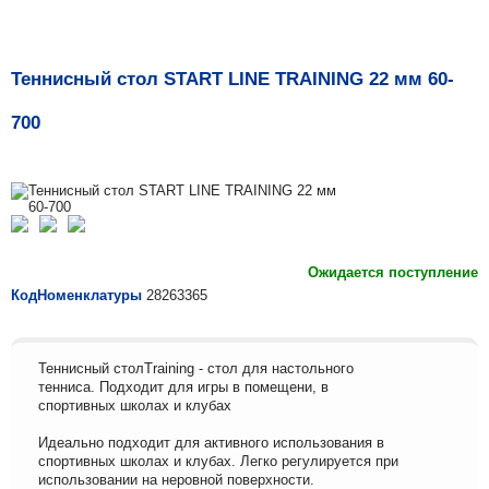
Теннисный стол START LINE TRAINING 22 мм 60-
700
Ожидается поступление
КодНоменклатуры
28263365
Теннисный столTraining - стол для настольного
тенниса. Подходит для игры в помещени, в
спортивных школах и клубах
Идеально подходит для активного использования в
спортивных школах и клубах. Легко регулируется при
использовании на неровной поверхности.