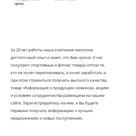
цены
За 20 лет работы наша компания накопила
достаточный опыт и знает, что Вам нужно. У нас
покупают спортивные и фитнес товары оптом те,
кто не хочет переплачивать, а хочет заработать и
при этом стремиться получить высокого качества
товар. Информация о продукции, новинках, акциях
и условиях сотрудничества размещена на нашем
сайте. Зарегистрируйтесь на нем, и Вы будете
первыми получать информацию о лучших
предложениях и новых поступлениях.