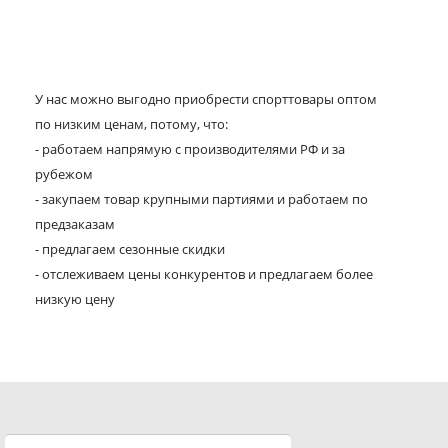
У нас можно выгодно приобрести спорттовары оптом
по низким ценам, потому, что:
- работаем напрямую с производителями РФ и за
рубежом
- закупаем товар крупными партиями и работаем по
предзаказам
- предлагаем сезонные скидки
- отслеживаем цены конкурентов и предлагаем более
низкую цену