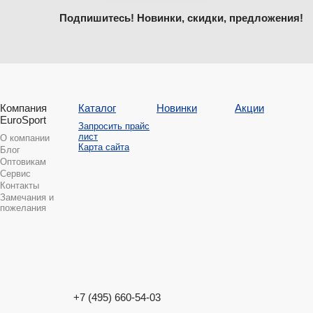
Подпишитесь! Новинки, скидки, предложения!
Компания
Каталог
Новинки
Акции
EuroSport
Запросить прайс
лист
О компании
Карта сайта
Блог
Оптовикам
Сервис
Контакты
Замечания и
пожелания
+7 (495) 660-54-03