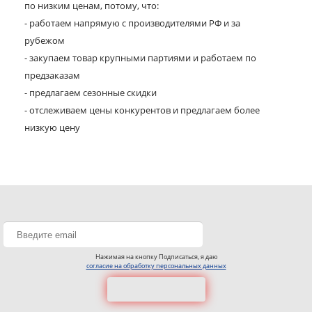
по низким ценам, потому, что:
- работаем напрямую с производителями РФ и за
рубежом
- закупаем товар крупными партиями и работаем по
предзаказам
- предлагаем сезонные скидки
- отслеживаем цены конкурентов и предлагаем более
низкую цену
Нажимая на кнопку Подписаться, я даю
согласие на обработку персональных данных