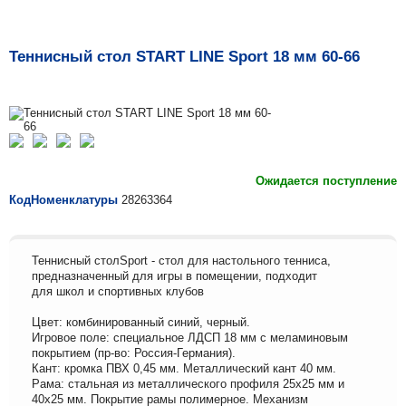
Теннисный стол START LINE Sport 18 мм 60-66
Ожидается поступление
КодНоменклатуры
28263364
Теннисный столSport - стол для настольного тенниса,
предназначенный для игры в помещении, подходит
для школ и спортивных клубов
Цвет: комбинированный синий, черный.
Игровое поле: специальное ЛДСП 18 мм с меламиновым
покрытием (пр-во: Россия-Германия).
Кант: кромка ПВХ 0,45 мм. Металлический кант 40 мм.
Рама: стальная из металлического профиля 25х25 мм и
40х25 мм. Покрытие рамы полимерное. Механизм