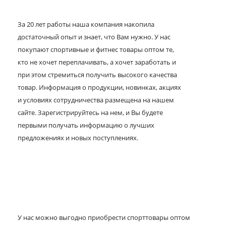
За 20 лет работы наша компания накопила
достаточный опыт и знает, что Вам нужно. У нас
покупают спортивные и фитнес товары оптом те,
кто не хочет переплачивать, а хочет заработать и
при этом стремиться получить высокого качества
товар. Информация о продукции, новинках, акциях
и условиях сотрудничества размещена на нашем
сайте. Зарегистрируйтесь на нем, и Вы будете
первыми получать информацию о лучших
предложениях и новых поступлениях.
У нас можно выгодно приобрести спорттовары оптом