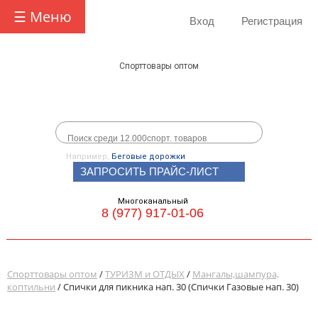
☰ Меню
Вход
Регистрация
Спорттовары оптом
Например,
Беговые дорожки
ЗАПРОСИТЬ ПРАЙС-ЛИСТ
Многоканальный
8 (977) 917-01-06
Спорттовары оптом
/
ТУРИЗМ и ОТДЫХ
/
Мангалы,шампура,
коптильни
/ Спички для пикника нап. 30 (Спички Газовые нап. 30)