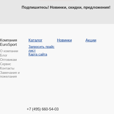
Подпишитесь! Новинки, скидки, предложения!
Компания
Каталог
Новинки
Акции
EuroSport
Запросить прайс
лист
О компании
Карта сайта
Блог
Оптовикам
Сервис
Контакты
Замечания и
пожелания
+7 (495) 660-54-03