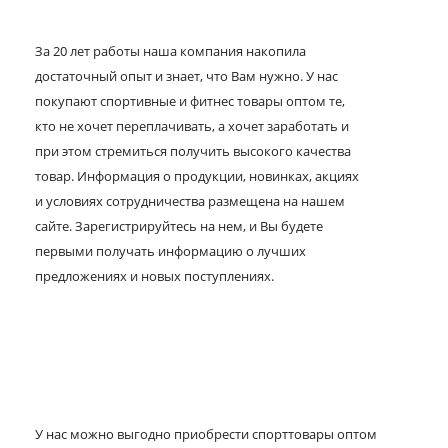
За 20 лет работы наша компания накопила
достаточный опыт и знает, что Вам нужно. У нас
покупают спортивные и фитнес товары оптом те,
кто не хочет переплачивать, а хочет заработать и
при этом стремиться получить высокого качества
товар. Информация о продукции, новинках, акциях
и условиях сотрудничества размещена на нашем
сайте. Зарегистрируйтесь на нем, и Вы будете
первыми получать информацию о лучших
предложениях и новых поступлениях.
У нас можно выгодно приобрести спорттовары оптом