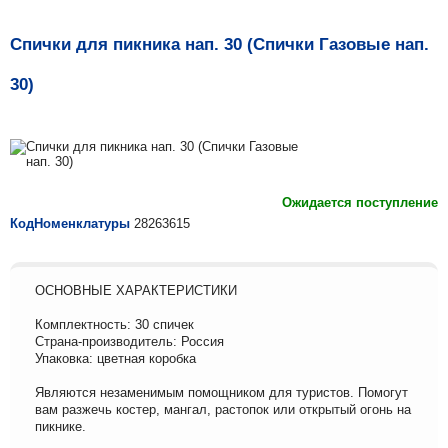
Спички для пикника нап. 30 (Спички Газовые нап.
30)
Ожидается поступление
КодНоменклатуры
28263615
ОСНОВНЫЕ ХАРАКТЕРИСТИКИ
Комплектность: 30 спичек
Страна-производитель: Россия
Упаковка: цветная коробка
Являются незаменимым помощником для туристов. Помогут
вам разжечь костер, мангал, растопок или открытый огонь на
пикнике.