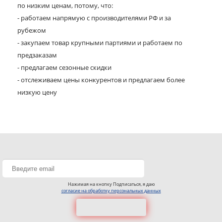
по низким ценам, потому, что:
- работаем напрямую с производителями РФ и за
рубежом
- закупаем товар крупными партиями и работаем по
предзаказам
- предлагаем сезонные скидки
- отслеживаем цены конкурентов и предлагаем более
низкую цену
Нажимая на кнопку Подписаться, я даю
согласие на обработку персональных данных