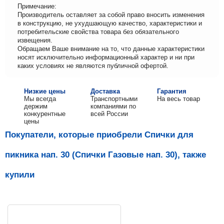
Примечание:
Производитель оставляет за собой право вносить изменения
в конструкцию, не ухудшающую качество, характеристики и
потребительские свойства товара без обязательного
извещения.
Обращаем Ваше внимание на то, что данные характеристики
носят исключительно информационный характер и ни при
каких условиях не являются публичной офертой.
Низкие цены
Доставка
Гарантия
Мы всегда
Транспортными
На весь товар
держим
компаниями по
конкурентные
всей России
цены
Покупатели, которые приобрели Спички для
пикника нап. 30 (Спички Газовые нап. 30), также
купили