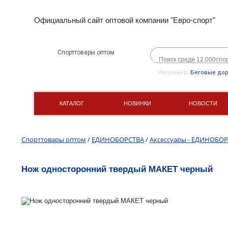
Официальный сайт оптовой компании "Евро-спорт"
Спорттовары оптом
Например,
Беговые до
КАТАЛОГ
НОВИНКИ
НОВОСТИ
Спорттовары оптом
/
ЕДИНОБОРСТВА
/
Аксессуары - ЕДИНОБО
Нож односторонний твердый МАКЕТ черный