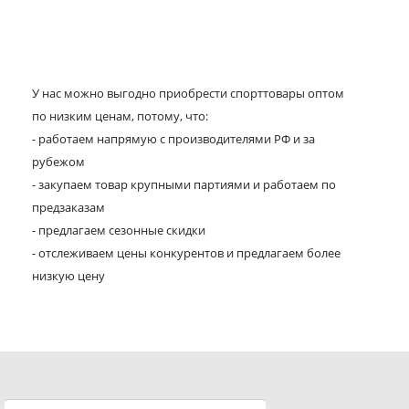
У нас можно выгодно приобрести спорттовары оптом
по низким ценам, потому, что:
- работаем напрямую с производителями РФ и за
рубежом
- закупаем товар крупными партиями и работаем по
предзаказам
- предлагаем сезонные скидки
- отслеживаем цены конкурентов и предлагаем более
низкую цену