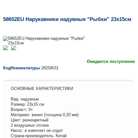
58652EU Нарукавники надувные "Рыбки" 23х15см
Ожидается поступление
КодНоменклатуры
28259531
ОСНОВНЫЕ ХАРАКТЕРИСТИКИ
Вид: надувные
Размер: 23х15 см
Возраст: 3+
Материал: винил (толщина 0,20 мм)
Цвет: разноцветный
2 воздушных отсека
Насос: в комплект не ходит
Страна-производитель: Китай