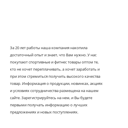
За 20 лет работы наша компания накопила
достаточный опыт и знает, что Вам нужно. У нас
покупают спортивные и фитнес товары оптом те,
кто не хочет переплачивать, а хочет заработать и
при этом стремиться получить высокого качества
товар. Информация о продукции, новинках, акциях
и условиях сотрудничества размещена на нашем
сайте. Зарегистрируйтесь на нем, и Вы будете
первыми получать информацию о лучших
предложениях и новых поступлениях.